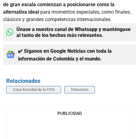
de gran escala comienzan a posicionarse como la
alternativa ideal
para momentos especiales, como finales,
clásicos y grandes competencias internacionales.
Únase a nuestro canal de Whatsapp y manténgase
al tanto de los hechos más relevantes.
✔️ Síganos en Google Noticias con toda la
información de Colombia y el mundo.
Relacionados
Copa Mundial de la FIFA
Televisión
PUBLICIDAD