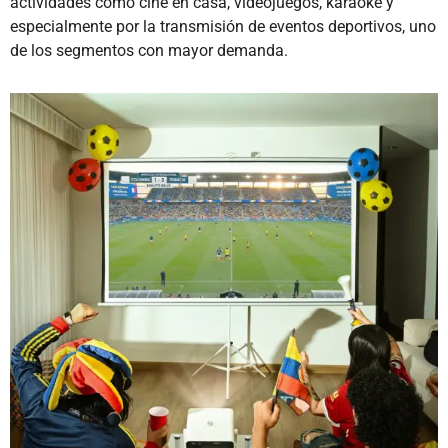
actividades como cine en casa, videojuegos, karaoke y
especialmente por la transmisión de eventos deportivos, uno
de los segmentos con mayor demanda.