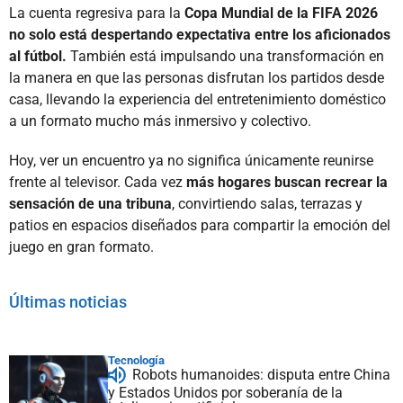
La cuenta regresiva para la
Copa Mundial de la FIFA 2026
no solo está despertando expectativa entre los aficionados
al fútbol.
También está impulsando una transformación en
la manera en que las personas disfrutan los partidos desde
casa, llevando la experiencia del entretenimiento doméstico
a un formato mucho más inmersivo y colectivo.
Hoy, ver un encuentro ya no significa únicamente reunirse
frente al televisor. Cada vez
más hogares buscan recrear la
sensación de una tribuna
, convirtiendo salas, terrazas y
patios en espacios diseñados para compartir la emoción del
juego en gran formato.
Últimas noticias
Tecnología
Robots humanoides: disputa entre China
y Estados Unidos por soberanía de la