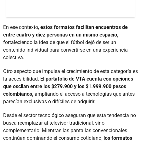
En ese contexto,
estos formatos facilitan encuentros de
entre cuatro y diez personas en un mismo espacio,
fortaleciendo la idea de que el fútbol dejó de ser un
contenido individual para convertirse en una experiencia
colectiva.
Otro aspecto que impulsa el crecimiento de esta categoría es
la accesibilidad. E
l portafolio de VTA cuenta con opciones
que oscilan entre los $279.900 y los $1.999.900 pesos
colombianos,
ampliando el acceso a tecnologías que antes
parecían exclusivas o difíciles de adquirir.
Desde el sector tecnológico aseguran que esta tendencia no
busca reemplazar al televisor tradicional, sino
complementarlo. Mientras las pantallas convencionales
continúan dominando el consumo cotidiano,
los formatos