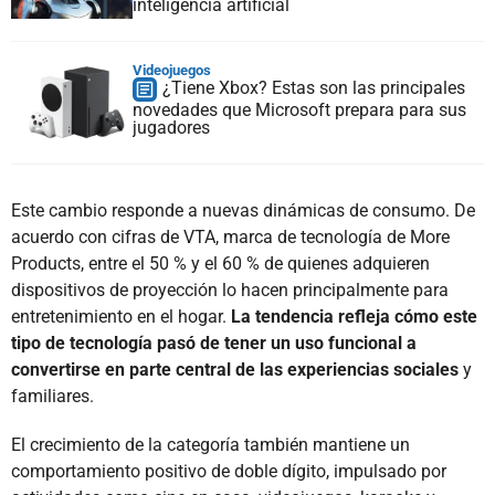
inteligencia artificial
Videojuegos
¿Tiene Xbox? Estas son las principales
novedades que Microsoft prepara para sus
jugadores
Este cambio responde a nuevas dinámicas de consumo. De
acuerdo con cifras de VTA, marca de tecnología de More
Products, entre el 50 % y el 60 % de quienes adquieren
dispositivos de proyección lo hacen principalmente para
entretenimiento en el hogar.
La tendencia refleja cómo este
tipo de tecnología pasó de tener un uso funcional a
convertirse en parte central de las experiencias sociales
y
familiares.
El crecimiento de la categoría también mantiene un
comportamiento positivo de doble dígito, impulsado por