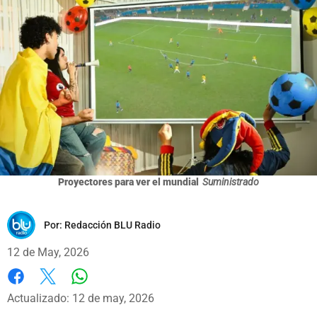
Proyectores para ver el mundial
Suministrado
Por:
Redacción BLU Radio
12 de May, 2026
Whatsapp
Facebook
X
Actualizado: 12 de may, 2026