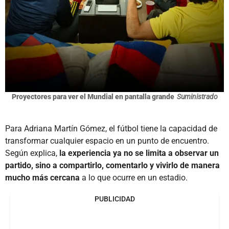
Proyectores para ver el Mundial en pantalla grande
Suministrado
Para Adriana Martín Gómez, el fútbol tiene la capacidad de
transformar cualquier espacio en un punto de encuentro.
Según explica,
la experiencia ya no se limita a observar un
partido, sino a compartirlo, comentarlo y vivirlo de manera
mucho más cercana
a lo que ocurre en un estadio.
PUBLICIDAD