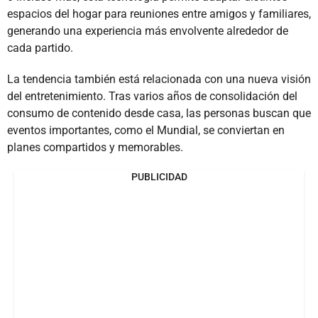
espacios del hogar para reuniones entre amigos y familiares,
generando una experiencia más envolvente alrededor de
cada partido.
La tendencia también está relacionada con una nueva visión
del entretenimiento. Tras varios años de consolidación del
consumo de contenido desde casa, las personas buscan que
eventos importantes, como el Mundial, se conviertan en
planes compartidos y memorables.
PUBLICIDAD