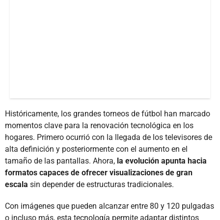
Históricamente, los grandes torneos de fútbol han marcado
momentos clave para la renovación tecnológica en los
hogares. Primero ocurrió con la llegada de los televisores de
alta definición y posteriormente con el aumento en el
tamaño de las pantallas. Ahora,
la evolución apunta hacia
formatos capaces de ofrecer visualizaciones de gran
escala
sin depender de estructuras tradicionales.
Con imágenes que pueden alcanzar entre 80 y 120 pulgadas
o incluso más, esta tecnología permite adaptar distintos