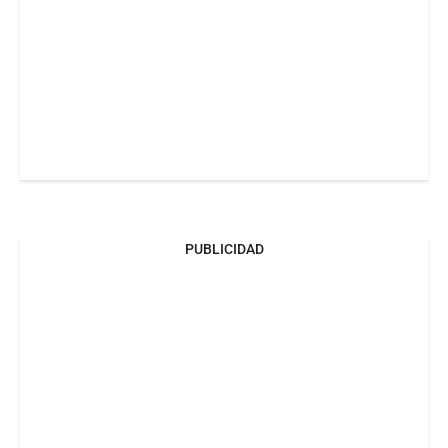
PUBLICIDAD