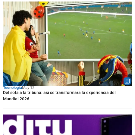
Tecnología
May 12
Del sofá a la tribuna: así se transformará la experiencia del
Mundial 2026