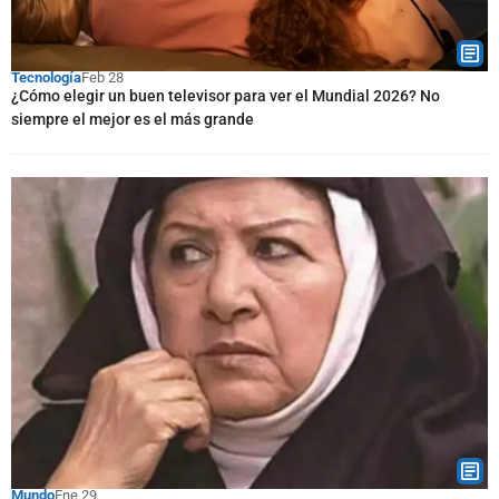
Tecnología
Feb 28
¿Cómo elegir un buen televisor para ver el Mundial 2026? No
siempre el mejor es el más grande
Mundo
Ene 29