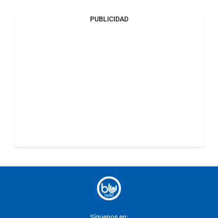
PUBLICIDAD
Síguenos en: