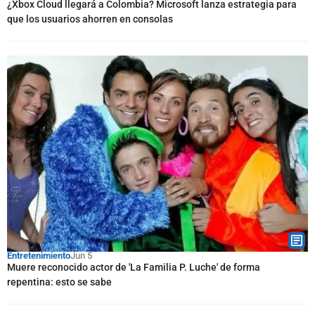
¿Xbox Cloud llegará a Colombia? Microsoft lanza estrategia para
que los usuarios ahorren en consolas
Entretenimiento
Jun 5
Muere reconocido actor de 'La Familia P. Luche' de forma
repentina: esto se sabe