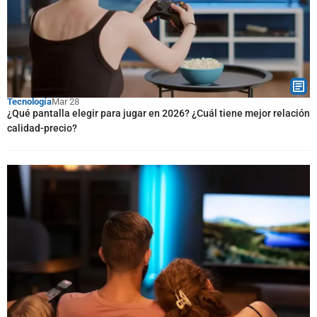
Tecnología
Mar 28
¿Qué pantalla elegir para jugar en 2026? ¿Cuál tiene mejor relación
calidad-precio?