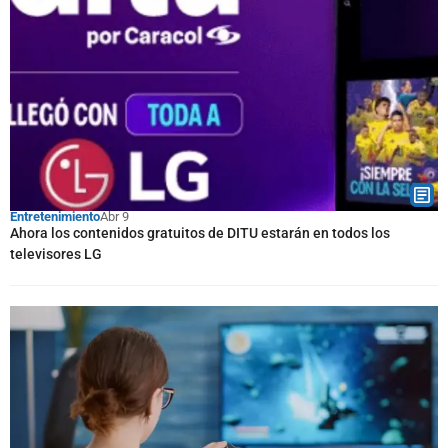
Entretenimiento
Abr 9
Ahora los contenidos gratuitos de DITU estarán en todos los
televisores LG