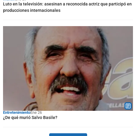
Luto en la televisión: asesinan a reconocida actriz que participó en
producciones internacionales
Entretenimiento
Ene 26
¿De qué murió Salvo Basile?