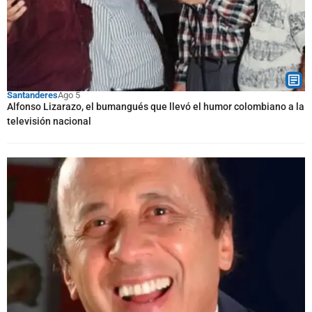
Santanderes
Ago 5
Alfonso Lizarazo, el bumangués que llevó el humor colombiano a la
televisión nacional