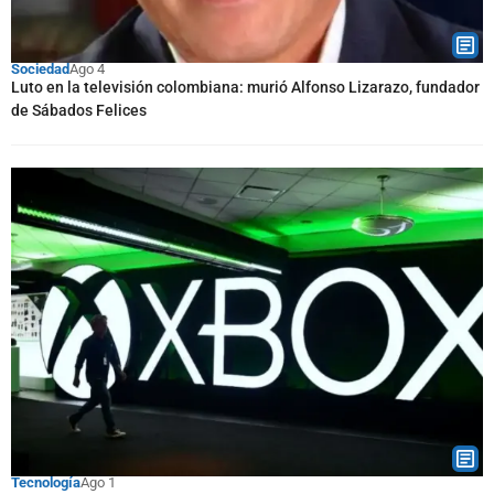
Sociedad
Ago 4
Luto en la televisión colombiana: murió Alfonso Lizarazo, fundador
de Sábados Felices
Tecnología
Ago 1