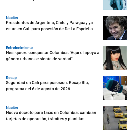
Nación
Presidentes de Argentina, Chile y Paraguay ya
están en Cali para posesión de De La Espriella
Entretenimiento
Nesi quiere conquistar Colombia: "Aquí el apoyo al
género urbano se siente de verdad"
Recap
Seguridad en Cali para posesión: Recap Blu,
programa del 6 de agosto de 2026
Nación
Nuevo decreto para taxis en Colombia: cambian
tarjetas de operación, trámites y planillas