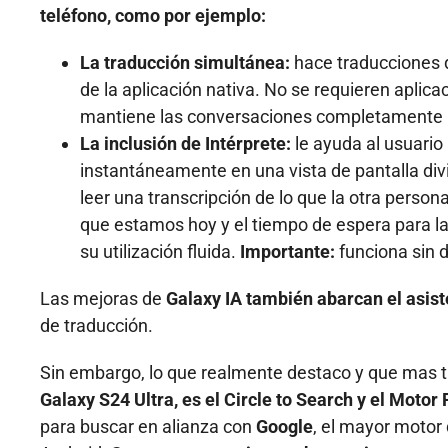
teléfono, como por ejemplo:
La traducción simultánea:
hace traducciones d
de la aplicación nativa. No se requieren aplicaci
mantiene las conversaciones completamente 
La inclusión de Intérprete:
le ayuda al usuario
instantáneamente en una vista de pantalla div
leer una transcripción de lo que la otra person
que estamos hoy y el tiempo de espera para la
su utilización fluida.
Importante:
funciona sin d
Las mejoras de
Galaxy IA también abarcan el asist
de traducción.
Sin embargo, lo que realmente destaco y que mas tu
Galaxy S24 Ultra, es el Circle to Search y el Motor
para buscar en alianza con
Google
, el mayor motor