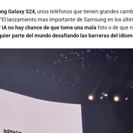
ung Galaxy S24,
unos teléfonos que tienen grandes camb
“El lanzamiento mas importante de Samsung en los últi
 IA no hay chance de que tome una mala
foto o de que 
uier parte del mundo desafiando las barreras del idiom