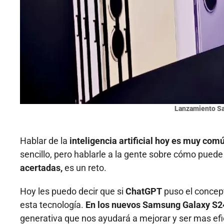
Lanzamiento S
Hablar de la
inteligencia artificial hoy es muy com
sencillo, pero hablarle a la gente sobre cómo pued
acertadas,
es un reto.
Hoy les puedo decir que si
ChatGPT
puso el concep
esta tecnología.
En los nuevos Samsung Galaxy S
generativa que nos ayudará a mejorar y ser mas efi