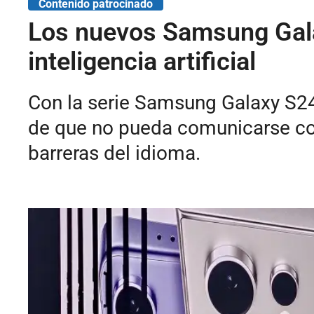
Contenido patrocinado
Los nuevos Samsung Gala
inteligencia artificial
Con la serie Samsung Galaxy S24
de que no pueda comunicarse cor
barreras del idioma.