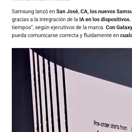
Samsung lanzó en
San José, CA, los nuevos Sams
gracias a la integración de la
IA en los dispositivos.
tiempos”, según ejecutivos de la marca.
Con Galaxy
pueda comunicarse correcta y fluidamente en
cualq