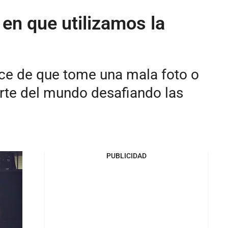
n que utilizamos la
nce de que tome una mala foto o
rte del mundo desafiando las
PUBLICIDAD