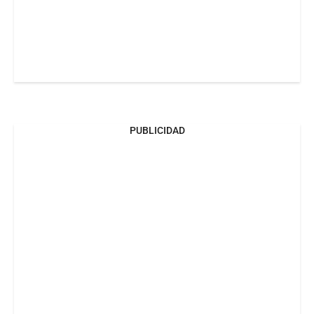
PUBLICIDAD