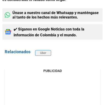
Únase a nuestro canal de Whatsapp y manténgase
al tanto de los hechos más relevantes.
✔️ Síganos en Google Noticias con toda la
información de Colombia y el mundo.
Relacionados
Uber
PUBLICIDAD