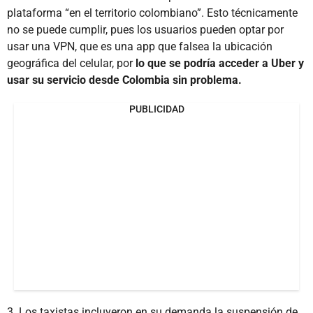
plataforma “en el territorio colombiano”. Esto técnicamente
no se puede cumplir, pues los usuarios pueden optar por
usar una VPN, que es una app que falsea la ubicación
geográfica del celular, por
lo que se podría acceder a Uber y
usar su servicio desde Colombia sin problema.
PUBLICIDAD
3. Los taxistas incluyeron en su demanda la suspensión de