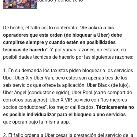
De hecho, el fallo así lo contempla: “
Se aclara a los
operadores que esta orden (de bloquear a Uber) debe
cumplirse siempre y cuando estén en posibilidades
técnicas de hacerlo
”. Y, por varias razones, no estarán en
posibilidades técnicas de hacerlo por las siguientes razones:
1. En su demanda los taxistas piden bloquear a los servicios
Uber, Uber X y Uber Van, pero estos son apenas tres de los
seis servicios que ofrece la aplicación: Uber Black (de lujo),
Uber Angel (conductor elegido), Uber Pool (carro compartido
con otros pasajeros); Uber X VIP, servicio con “los mejores
socios conductores”, los mejor calificados.
Técnicamente no
es posible individualizar para el bloqueo a uno servicios
,
que operan bajo la misma app.
2. El fallo ordena a Uber cesar la prestación del servicio de la