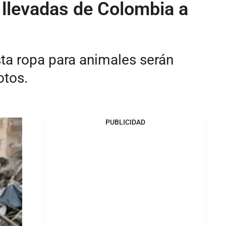
 llevadas de Colombia a
ta ropa para animales serán
otos.
PUBLICIDAD