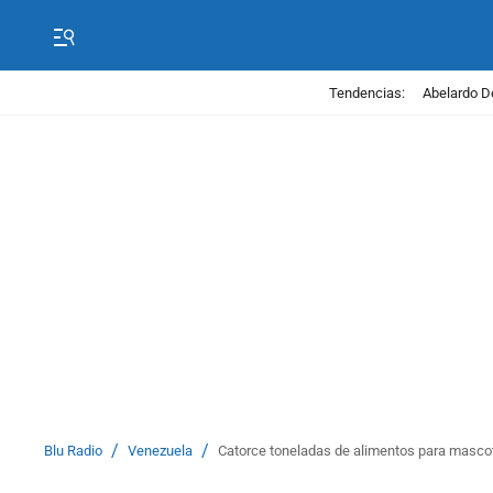
Tendencias:
Abelardo D
/
/
Blu Radio
Venezuela
Catorce toneladas de alimentos para masco