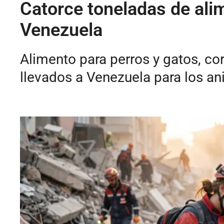
Catorce toneladas de ali
Venezuela
Alimento para perros y gatos, c
llevados a Venezuela para los an