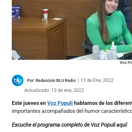
Voz Po
|
13 de Ene, 2022
Por:
Redacción BLU Radio
Actualizado: 13 de ene, 2022
Este jueves en
Voz Populi
hablamos de los diferent
importantes acompañados del humor característico
Escuche el programa completo de Voz Populi aquí: