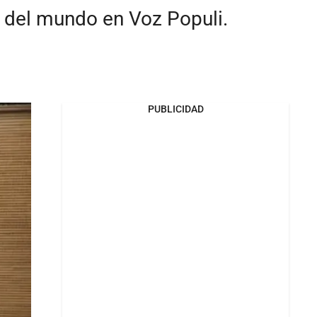
s del mundo en Voz Populi.
PUBLICIDAD