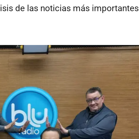
isis de las noticias más importante