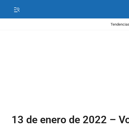
Tendencias
13 de enero de 2022 – V