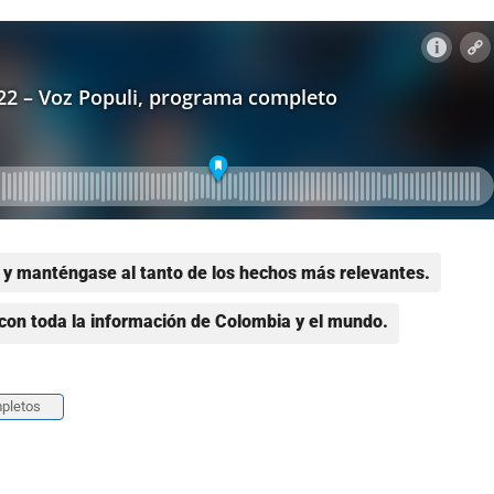
y manténgase al tanto de los hechos más relevantes.
con toda la información de Colombia y el mundo.
pletos