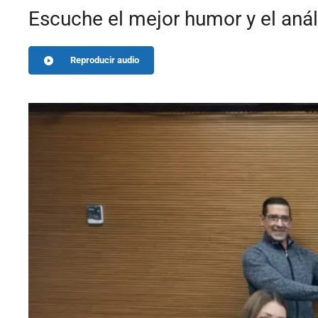
Escuche el mejor humor y el anál
Reproducir audio