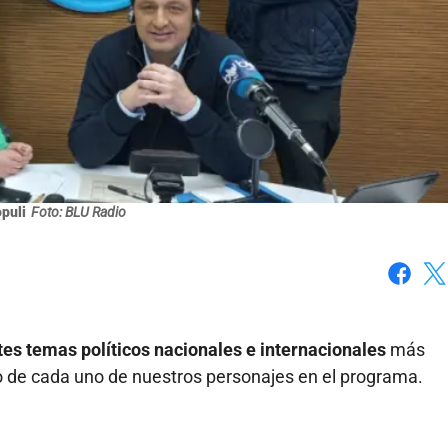
puli
Foto: BLU Radio
Faceboo
X
es temas políticos nacionales e internacionales
más
 de cada uno de nuestros personajes en el programa.