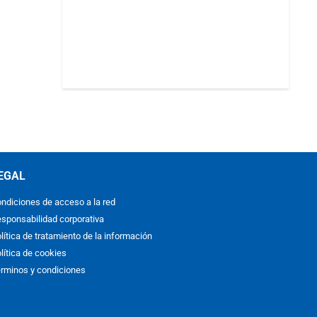
EGAL
ndiciones de acceso a la red
sponsabilidad corporativa
lítica de tratamiento de la información
lítica de cookies
rminos y condiciones