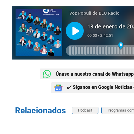
Únase a nuestro canal de Whatsapp 
✔️ Síganos en Google Noticias 
Relacionados
Podcast
Programas com