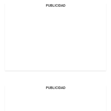
PUBLICIDAD
PUBLICIDAD