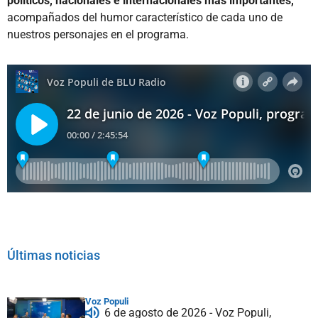
políticos, nacionales e internacionales más importantes,
acompañados del humor característico de cada uno de
nuestros personajes en el programa.
Últimas noticias
Voz Populi
6 de agosto de 2026 - Voz Populi,