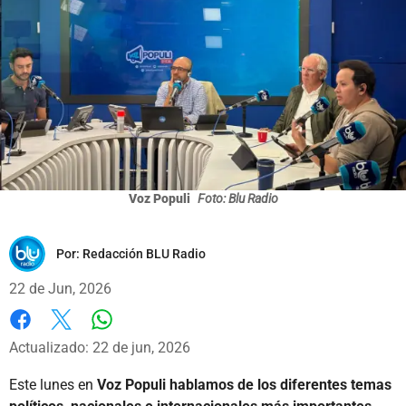
Voz Populi
Foto: Blu Radio
Por:
Redacción BLU Radio
22 de Jun, 2026
Whatsapp
Facebook
X
Actualizado: 22 de jun, 2026
Este lunes en
Voz Populi hablamos de los diferentes temas