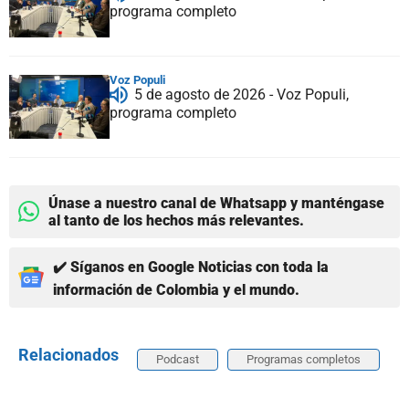
programa completo
Voz Populi
5 de agosto de 2026 - Voz Populi,
programa completo
Únase a nuestro canal de Whatsapp y manténgase
al tanto de los hechos más relevantes.
✔️ Síganos en Google Noticias con toda la
información de Colombia y el mundo.
Relacionados
Podcast
Programas completos