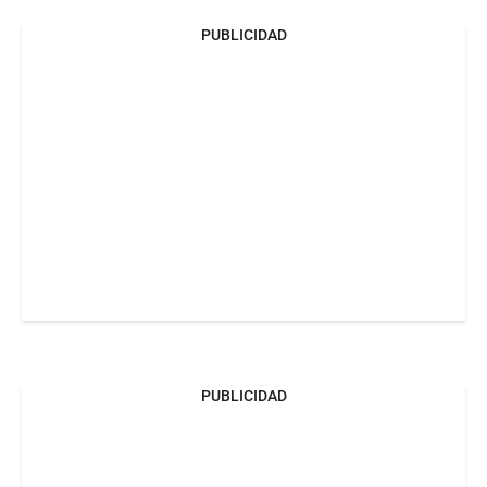
PUBLICIDAD
PUBLICIDAD