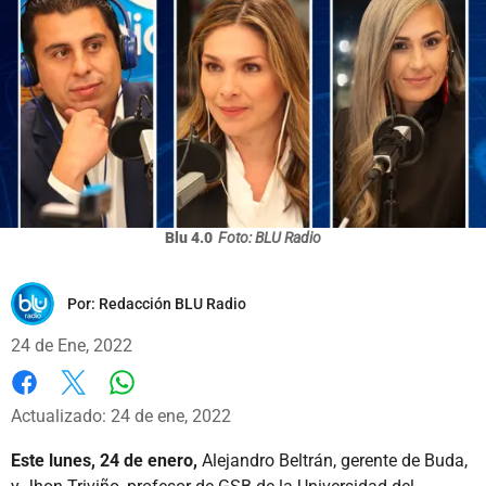
Blu 4.0
Foto: BLU Radio
Por:
Redacción BLU Radio
24 de Ene, 2022
Whatsapp
Facebook
X
Actualizado: 24 de ene, 2022
Este lunes, 24 de enero,
Alejandro Beltrán, gerente de Buda,