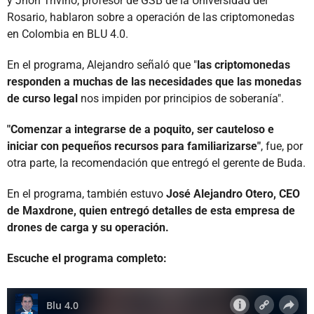
y Jhon Triviño, profesor de GSB de la Universidad del
Rosario, hablaron sobre a operación de las criptomonedas
en Colombia en BLU 4.0.
En el programa, Alejandro señaló que "
las criptomonedas
responden a muchas de las necesidades que las monedas
de curso legal
nos impiden por principios de soberanía".
"Comenzar a integrarse de a poquito, ser cauteloso e
iniciar con pequeños recursos para familiarizarse"
, fue, por
otra parte, la recomendación que entregó el gerente de Buda.
En el programa, también estuvo
José Alejandro Otero, CEO
de Maxdrone, quien entregó detalles de esta empresa de
drones de carga y su operación.
Escuche el programa completo: