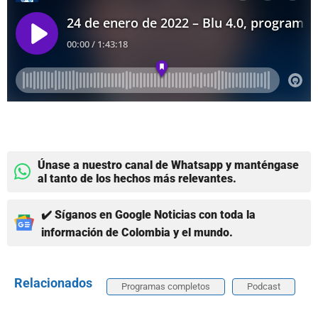
Únase a nuestro canal de Whatsapp y manténgase
al tanto de los hechos más relevantes.
✔️ Síganos en Google Noticias con toda la
información de Colombia y el mundo.
Relacionados
Programas completos
Podcast