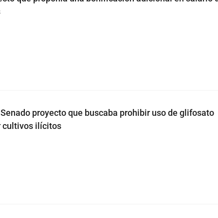
s
Senado proyecto que buscaba prohibir uso de glifosato
cultivos ilícitos