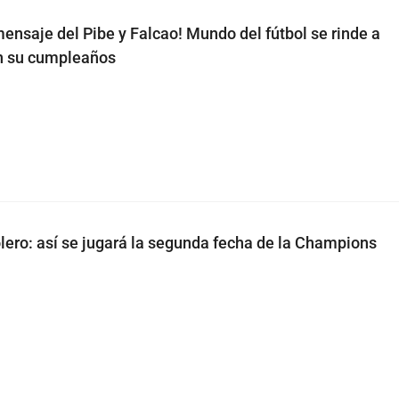
 mensaje del Pibe y Falcao! Mundo del fútbol se rinde a
n su cumpleaños
lero: así se jugará la segunda fecha de la Champions