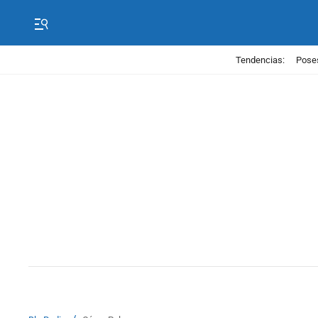
Tendencias:
Poses