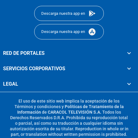
footer
Descarga nuestra app en
Descarga nuestra app en
RED DE PORTALES
SERVICIOS CORPORATIVOS
LEGAL
El uso de este sitio web implica la aceptación de los
Términos y condiciones
y
Políticas de Tratamiento de la
Información
de
CARACOL TELEVISIÓN S.A.
Todos los
Derechos Reservados D.R.A. Prohibida su reproducción total
o parcial, así como su traducción a cualquier idioma sin
autorización escrita de su titular. Reproduction in whole or in
part, or translation without written permission is prohibited.