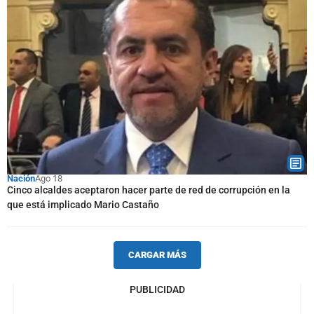
Nación
Ago 18
Cinco alcaldes aceptaron hacer parte de red de corrupción en la
que está implicado Mario Castaño
CARGAR MÁS
PUBLICIDAD