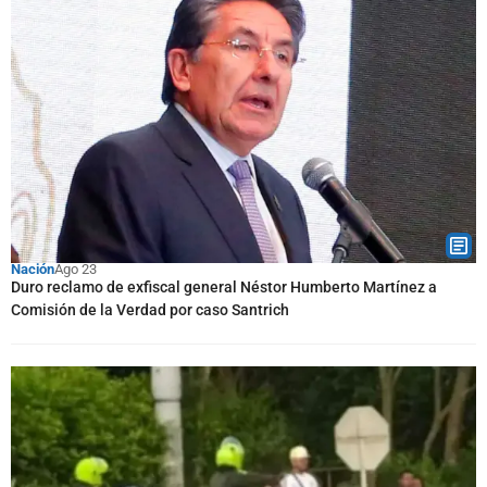
Nación
Ago 23
Duro reclamo de exfiscal general Néstor Humberto Martínez a
Comisión de la Verdad por caso Santrich