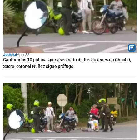
Judicial
Ago 22
Capturados 10 policías por asesinato de tres jóvenes en Chochó,
Sucre; coronel Núñez sigue prófugo