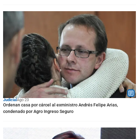
Judicial
Ago 23
Ordenan casa por cárcel al exministro Andrés Felipe Arias,
condenado por Agro Ingreso Seguro