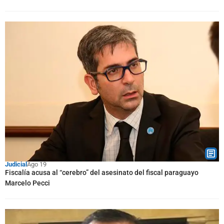
Judicial
Ago 19
Fiscalía acusa al “cerebro” del asesinato del fiscal paraguayo
Marcelo Pecci