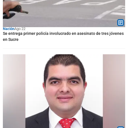
Nación
Ago 22
Se entrega primer policía involucrado en asesinato de tres jóvenes
en Sucre