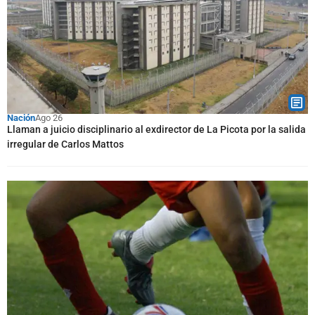
Nación
Ago 26
Llaman a juicio disciplinario al exdirector de La Picota por la salida
irregular de Carlos Mattos