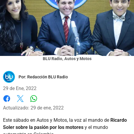
BLU Radio, Autos y Motos
Por:
Redacción BLU Radio
29 de Ene, 2022
Whatsapp
Facebook
X
Actualizado: 29 de ene, 2022
Este sábado en Autos y Motos, la voz al mando de
Ricardo
Soler sobre la pasión por los motores
y el mundo