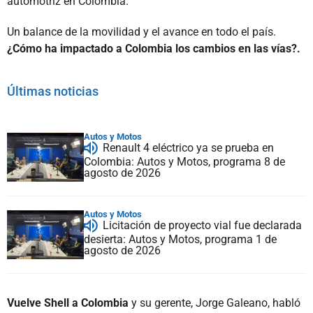
automotriz en Colombia.
Un balance de la movilidad y el avance en todo el país.
¿Cómo ha impactado a Colombia los cambios en las vías?.
Últimas noticias
Autos y Motos
Renault 4 eléctrico ya se prueba en
Colombia: Autos y Motos, programa 8 de
agosto de 2026
Autos y Motos
Licitación de proyecto vial fue declarada
desierta: Autos y Motos, programa 1 de
agosto de 2026
Vuelve Shell a Colombia
y su gerente, Jorge Galeano, habló