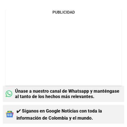
PUBLICIDAD
Únase a nuestro canal de Whatsapp y manténgase
al tanto de los hechos más relevantes.
✔️ Síganos en Google Noticias con toda la
información de Colombia y el mundo.