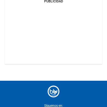
PUBLICIDAD
Síguenos en: