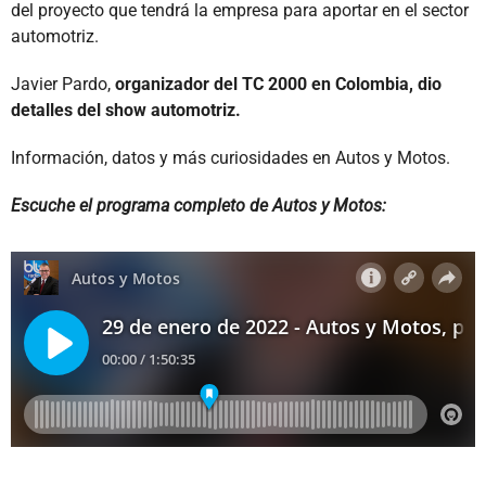
del proyecto que tendrá la empresa para aportar en el sector
automotriz.
Javier Pardo,
organizador del TC 2000 en Colombia, dio
detalles del show automotriz.
Información, datos y más curiosidades en Autos y Motos.
Escuche el programa completo de Autos y Motos: