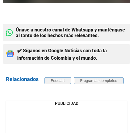
Únase a nuestro canal de Whatsapp y manténgase
al tanto de los hechos más relevantes.
✔️ Síganos en Google Noticias con toda la
información de Colombia y el mundo.
Relacionados
Podcast
Programas completos
PUBLICIDAD