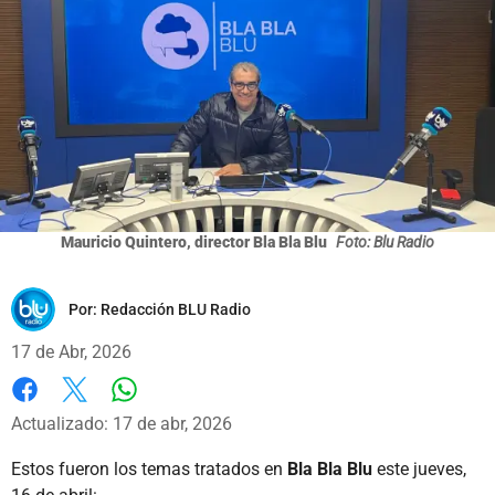
Mauricio Quintero, director Bla Bla Blu
Foto: Blu Radio
Por:
Redacción BLU Radio
17 de Abr, 2026
Whatsapp
Facebook
X
Actualizado: 17 de abr, 2026
Estos fueron los temas tratados en
Bla Bla Blu
este jueves,