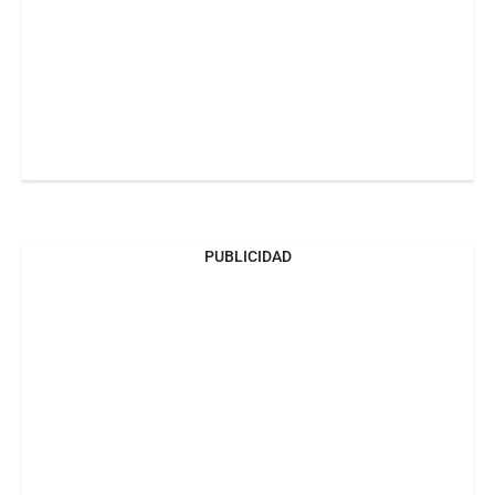
PUBLICIDAD