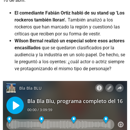
16 de abril:
El comediante Fabián Ortiz habló de su stand up 'Los
rockeros también lloran'.
También analizó a los
rockeros que han marcado la región y cuestionó las
críticas que reciben por su forma de vestir.
Wilson Bernal realizó un especial sobre esos actores
encasillados
que se quedaron clasificados por la
audiencia y la industria en un solo papel. De hecho, se
le preguntó a los oyentes: ¿cuál actor o actriz siempre
ve protagonizando el mismo tipo de personaje?