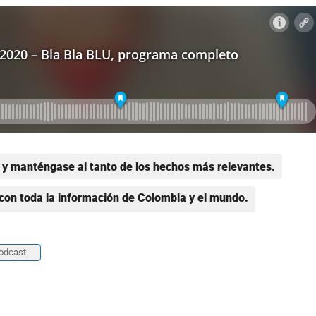
y manténgase al tanto de los hechos más relevantes.
con toda la información de Colombia y el mundo.
odcast