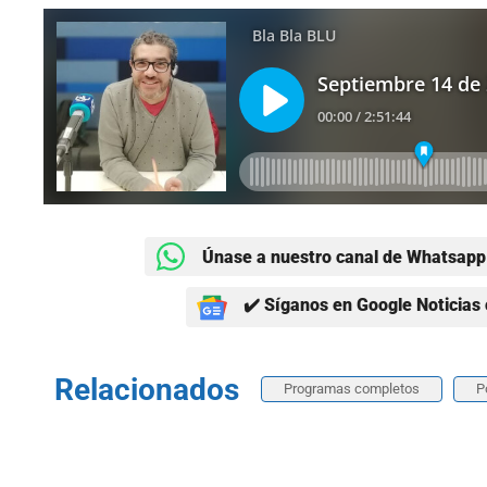
Únase a nuestro canal de Whatsapp 
✔️ Síganos en Google Noticias 
Relacionados
Programas completos
P