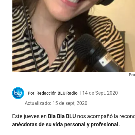
Pod
|
14 de Sept, 2020
Por:
Redacción BLU Radio
Actualizado: 15 de sept, 2020
Este jueves en
Bla Bla BLU
nos acompañó la reconoc
anécdotas de su vida personal y profesional.