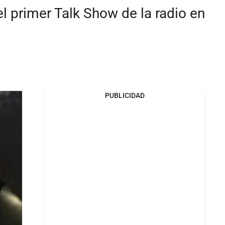
el primer Talk Show de la radio en
PUBLICIDAD