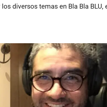
 los diversos temas en Bla Bla BLU, 