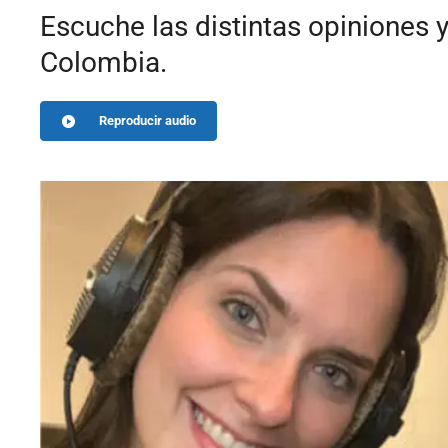
Escuche las distintas opiniones y
Colombia.
Reproducir audio