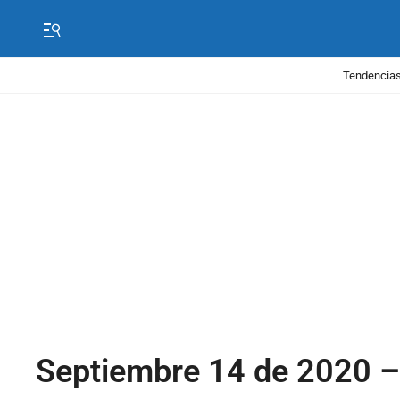
Tendencias
Septiembre 14 de 2020 –