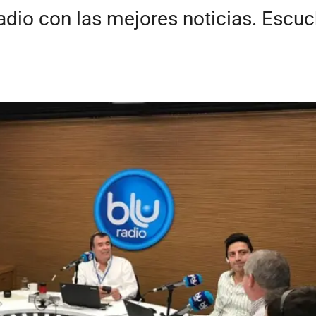
radio con las mejores noticias. Escu