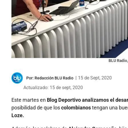
BLU Radio,
|
15 de Sept, 2020
Por:
Redacción BLU Radio
Actualizado: 15 de sept, 2020
Este martes en
Blog Deportivo analizamos el desarr
posibilidad de que los
colombianos
tengan una bu
Loze.