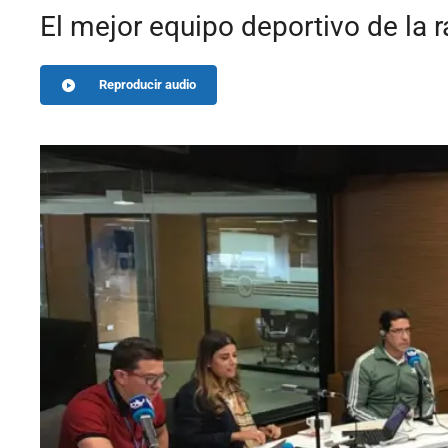
El mejor equipo deportivo de la 
Reproducir audio