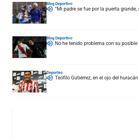
Blog Deportivo
“Mi padre se fue por la puerta grande
Blog Deportivo
No he tenido problema con su posible s
Deportes
Teófilo Gutiérrez, en el ojo del hurac