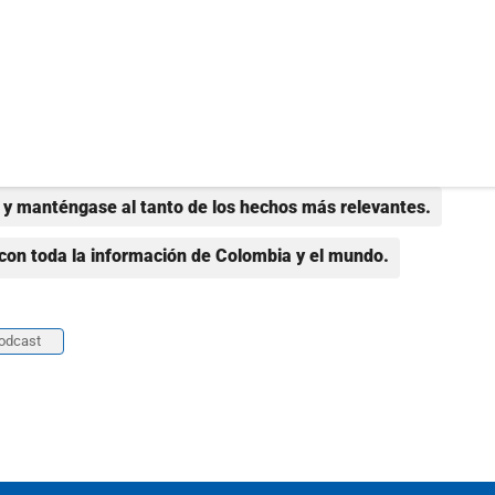
y manténgase al tanto de los hechos más relevantes.
con toda la información de Colombia y el mundo.
odcast