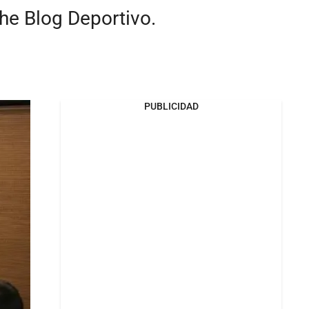
che Blog Deportivo.
PUBLICIDAD