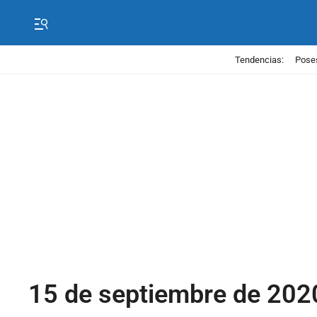
Tendencias:
Poses
15 de septiembre de 202