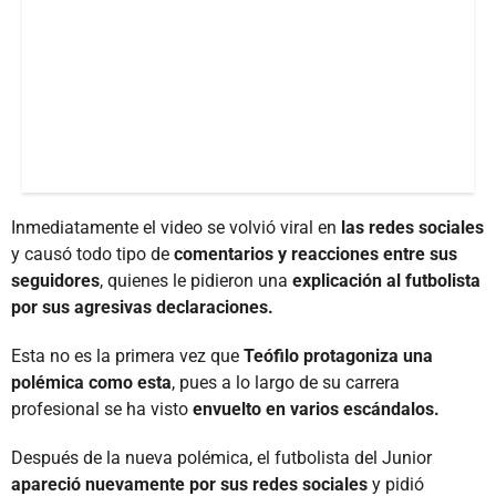
Inmediatamente el video se volvió viral en
las redes sociales
y causó todo tipo de
comentarios y reacciones entre sus
seguidores
, quienes le pidieron una
explicación al futbolista
por sus agresivas declaraciones.
Esta no es la primera vez que
Teófilo protagoniza una
polémica como esta
, pues a lo largo de su carrera
profesional se ha visto
envuelto en varios escándalos.
Después de la nueva polémica, el futbolista del Junior
apareció nuevamente por sus redes sociales
y pidió