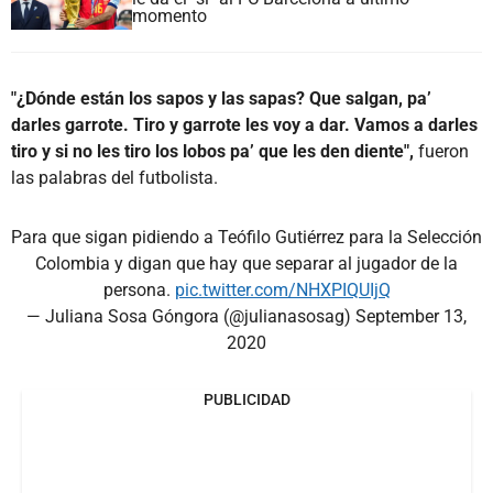
momento
"¿Dónde están los sapos y las sapas? Que salgan, pa’
darles garrote. Tiro y garrote les voy a dar. Vamos a darles
tiro y si no les tiro los lobos pa’ que les den diente",
fueron
las palabras del futbolista.
Para que sigan pidiendo a Teófilo Gutiérrez para la Selección
Colombia y digan que hay que separar al jugador de la
persona.
pic.twitter.com/NHXPIQUIjQ
— Juliana Sosa Góngora (@julianasosag)
September 13,
2020
PUBLICIDAD