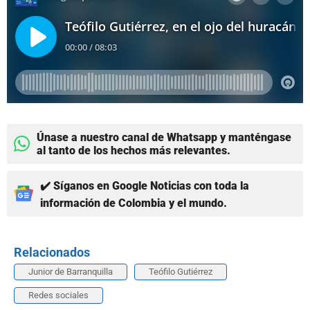
Únase a nuestro canal de Whatsapp y manténgase
al tanto de los hechos más relevantes.
✔️ Síganos en Google Noticias con toda la
información de Colombia y el mundo.
Relacionados
Junior de Barranquilla
Teófilo Gutiérrez
Redes sociales