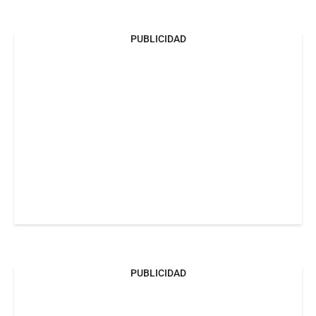
PUBLICIDAD
PUBLICIDAD