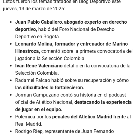
Estos fueron los temas tratados en Blog Deportivo este
jueves, 13 de marzo de 2025:
Juan Pablo Caballero
,
abogado experto en derecho
deportivo,
habló del Foro Nacional de Derecho
Deportivo en Bogotá.
Leonardo Molina, formador y entrenador de Marino
Hinestroza,
comentó sobre la primera convocatoria del
jugador a la Selección Colombia.
Iván René Valenciano
detalló en la convocatoria de la
Selección Colombia.
Radamel Falcao habló sobre su recuperación y cómo
las dificultades lo fortalecieron.
Jorman Campuzano contó su historia en el podcast
oficial de Atlético Nacional,
destacando la experiencia
de jugar en el equipo.
Polémica por los
penales del Atlético Madrid
frente al
Real Madrid.
Rodrigo Riep, representante de Juan Fernando