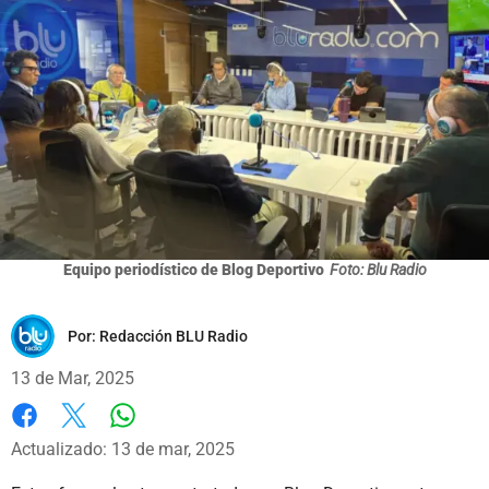
Equipo periodístico de Blog Deportivo
Foto: Blu Radio
Por:
Redacción BLU Radio
13 de Mar, 2025
Whatsapp
Facebook
X
Actualizado: 13 de mar, 2025