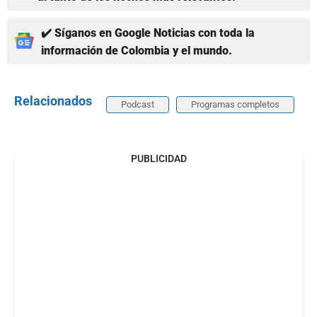
✔️ Síganos en Google Noticias con toda la
información de Colombia y el mundo.
Relacionados
Podcast
Programas completos
PUBLICIDAD