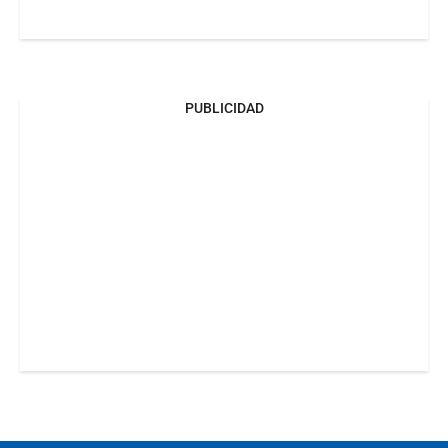
PUBLICIDAD