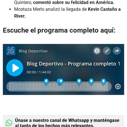
Quintero,
comentó
sobre su felicidad en América.
Mostaza Merlo analizó la llegada de
Kevin Castaño a
River.
Escuche el programa completo aquí:
Únase a nuestro canal de Whatsapp y manténgase
al tanto de los hechos más relevantes.