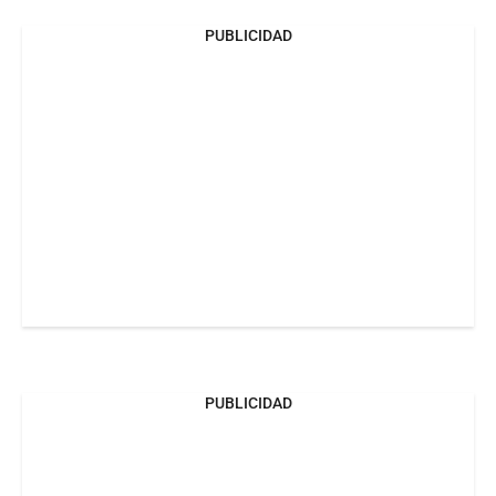
PUBLICIDAD
PUBLICIDAD