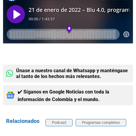
Únase a nuestro canal de Whatsapp y manténgase
al tanto de los hechos más relevantes.
✔️ Síganos en Google Noticias con toda la
información de Colombia y el mundo.
Relacionados
Podcast
Programas completos