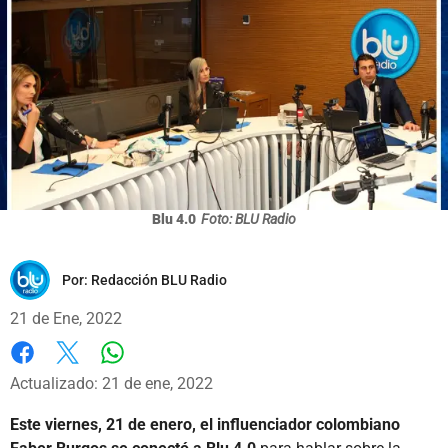
Blu 4.0
Foto: BLU Radio
Por:
Redacción BLU Radio
21 de Ene, 2022
Whatsapp
Facebook
X
Actualizado: 21 de ene, 2022
Este viernes, 21 de enero, el influenciador colombiano