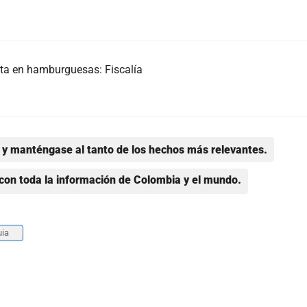
a en hamburguesas: Fiscalía
y manténgase al tanto de los hechos más relevantes.
con toda la información de Colombia y el mundo.
uia