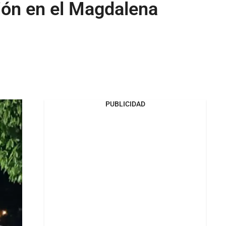
mión en el Magdalena
PUBLICIDAD