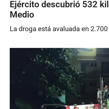
Ejército descubrió 532 k
Medio
La droga está avaluada en 2.700