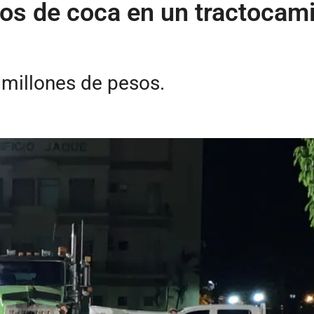
ilos de coca en un tractoca
 millones de pesos.