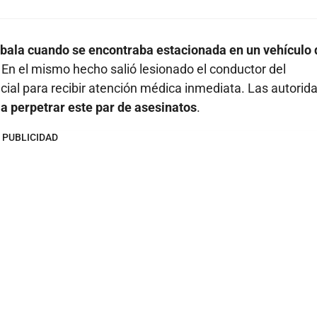
 bala cuando se encontraba estacionada en un vehículo 
. En el mismo hecho salió lesionado el conductor del
cial para recibir atención médica inmediata. Las autorid
a perpetrar este par de asesinatos
.
PUBLICIDAD