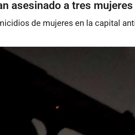
an asesinado a tres mujeres
icidios de mujeres en la capital an