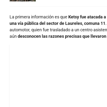
La primera información es que
Ketsy fue atacada a
una vía pública del sector de Laureles, comuna 11
automotor, quien fue trasladado a un centro asisten
aún
desconocen las razones precisas que llevaron 