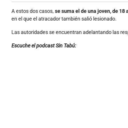
A estos dos casos,
se suma el de una joven, de 18 
en el que el atracador también salió lesionado.
Las autoridades se encuentran adelantando las resp
Escuche el podcast Sin Tabú: