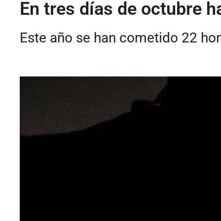
En tres días de octubre h
Este año se han cometido 22 hom