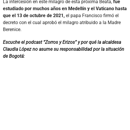
La intercesión en este milagro de esta próxima Beata,
fue
estudiado por muchos años en Medellín y el Vaticano hasta
que el 13 de octubre de 2021,
el papa Francisco firmó el
decreto con el cual aprobó el milagro atribuido a la Madre
Berenice.
Escuche el podcast “Zorros y Erizos” y por qué la alcaldesa
Claudia López no asume su responsabilidad por la situación
de Bogotá: