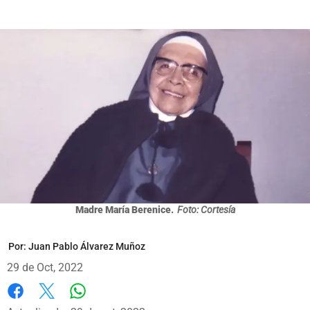
Madre María Berenice.
Foto: Cortesía
Por:
Juan Pablo Álvarez Muñoz
29 de Oct, 2022
Whatsapp
Facebook
X