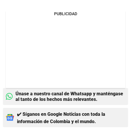
PUBLICIDAD
Únase a nuestro canal de Whatsapp y manténgase
al tanto de los hechos más relevantes.
✔️ Síganos en Google Noticias con toda la
información de Colombia y el mundo.