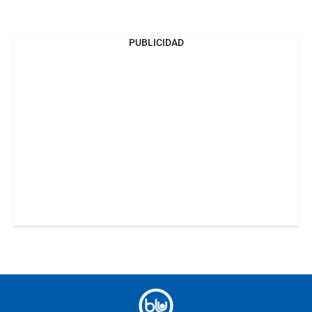
PUBLICIDAD