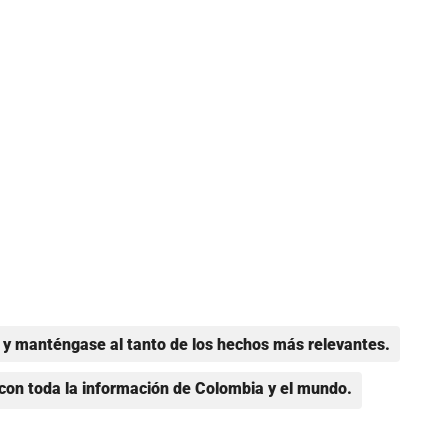
y manténgase al tanto de los hechos más relevantes.
con toda la información de Colombia y el mundo.