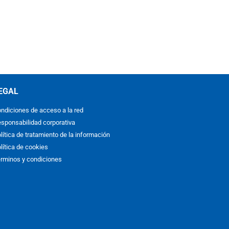
EGAL
ndiciones de acceso a la red
sponsabilidad corporativa
lítica de tratamiento de la información
lítica de cookies
rminos y condiciones