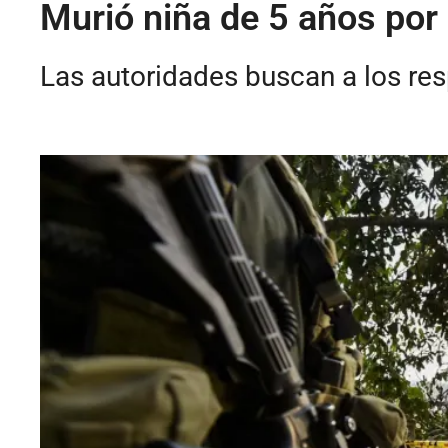
Murió niña de 5 años por
Las autoridades buscan a los re