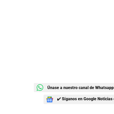
Únase a nuestro canal de Whatsapp 
✔️ Síganos en Google Noticias 