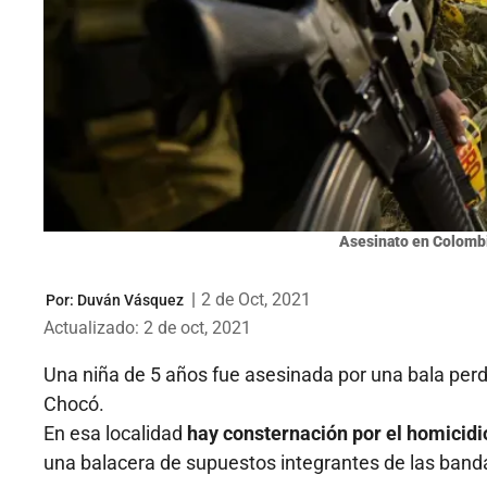
Asesinato en Colombi
|
2 de Oct, 2021
Por:
Duván Vásquez
Actualizado: 2 de oct, 2021
Una niña de 5 años fue asesinada por una bala per
Chocó.
En esa localidad
hay consternación por el homicidi
una balacera de supuestos integrantes de las band