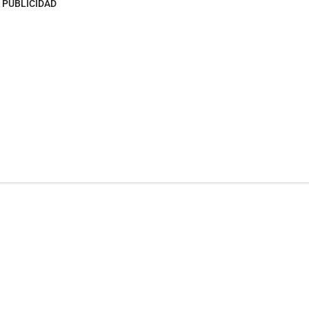
PUBLICIDAD