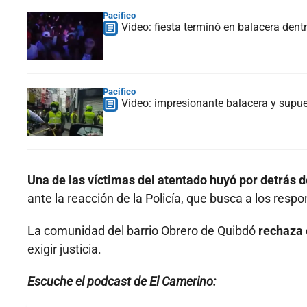
Pacífico
Video: fiesta terminó en balacera den
Pacífico
Video: impresionante balacera y supue
Una de las víctimas del atentado huyó por detrás 
ante la reacción de la Policía, que busca a los resp
La comunidad del barrio Obrero de Quibdó
rechaza 
exigir justicia.
Escuche el podcast de El Camerino: