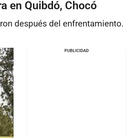
era en Quibdó, Chocó
ron después del enfrentamiento.
PUBLICIDAD