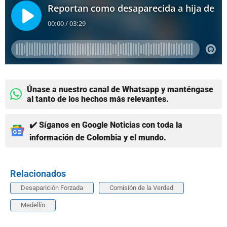
Únase a nuestro canal de Whatsapp y manténgase
al tanto de los hechos más relevantes.
✔️ Síganos en Google Noticias con toda la
información de Colombia y el mundo.
Relacionados
Desaparición Forzada
Comisión de la Verdad
Medellín