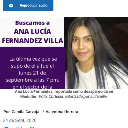
Reproducir audio
Ana Lucía Fernandez, reportada como desaparecida en
Medellín.
Foto: Cortesía, autorizada por su familia.
Por:
Camila Carvajal
/
Valentina Herrera
24 de Sept, 2020