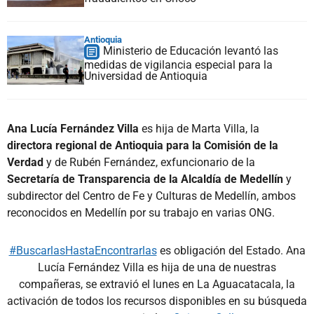
Antioquia
Ministerio de Educación levantó las
medidas de vigilancia especial para la
Universidad de Antioquia
Ana Lucía Fernández Villa
es hija de Marta Villa, la
directora regional de Antioquia para la Comisión de la
Verdad
y de Rubén Fernández, exfuncionario de la
Secretaría de Transparencia de la Alcaldía de Medellín
y
subdirector del Centro de Fe y Culturas de Medellín, ambos
reconocidos en Medellín por su trabajo en varias ONG.
#BuscarlasHastaEncontrarlas
es obligación del Estado. Ana
Lucía Fernández Villa es hija de una de nuestras
compañeras, se extravió el lunes en La Aguacatacala, la
activación de todos los recursos disponibles en su búsqueda