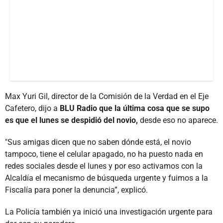
Max Yuri Gil, director de la Comisión de la Verdad en el Eje
Cafetero, dijo a
BLU Radio que la última cosa que se supo
es que el lunes se despidió del novio,
desde eso no aparece.
"Sus amigas dicen que no saben dónde está, el novio
tampoco, tiene el celular apagado, no ha puesto nada en
redes sociales desde el lunes y por eso activamos con la
Alcaldía el mecanismo de búsqueda urgente y fuimos a la
Fiscalía para poner la denuncia”, explicó.
La Policía también ya inició una investigación urgente para