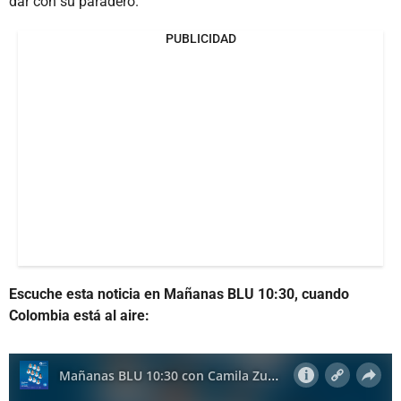
dar con su paradero.
PUBLICIDAD
Escuche esta noticia en Mañanas BLU 10:30, cuando
Colombia está al aire: