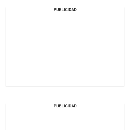
PUBLICIDAD
PUBLICIDAD