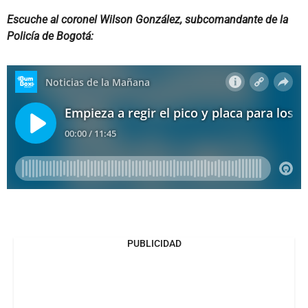
Escuche al coronel Wilson González, subcomandante de la
Policía de Bogotá:
PUBLICIDAD