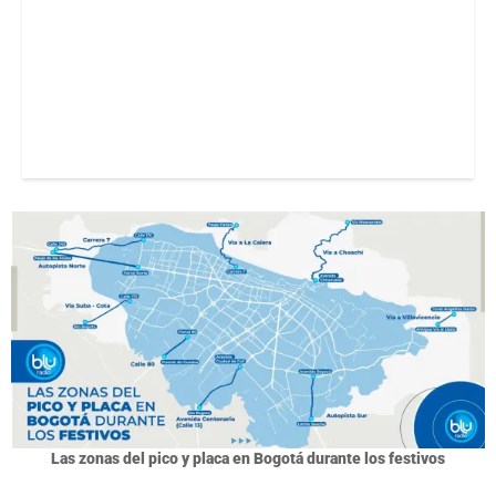
Las zonas del pico y placa en Bogotá durante los festivos