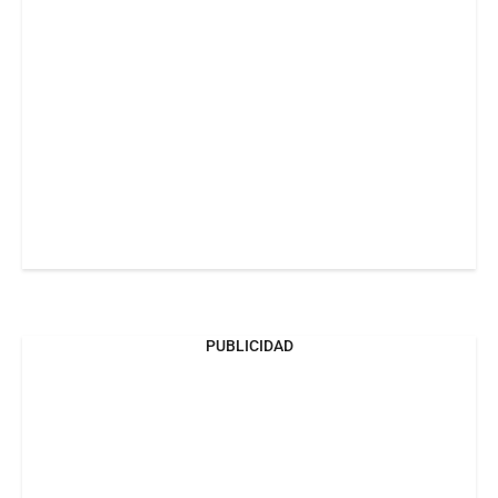
PUBLICIDAD