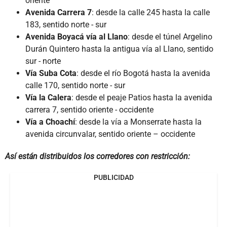
oriente
Avenida Carrera 7
: desde la calle 245 hasta la calle
183, sentido norte - sur
Avenida Boyacá vía al Llano
: desde el túnel Argelino
Durán Quintero hasta la antigua vía al Llano, sentido
sur - norte
Vía Suba Cota
: desde el río Bogotá hasta la avenida
calle 170, sentido norte - sur
Vía la Calera
: desde el peaje Patios hasta la avenida
carrera 7, sentido oriente - occidente
Vía a Choachí
: desde la vía a Monserrate hasta la
avenida circunvalar, sentido oriente – occidente
Así están distribuidos los corredores con restricción:
PUBLICIDAD