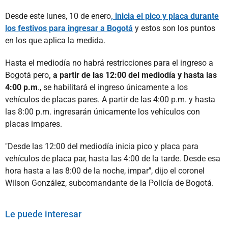
Desde este lunes, 10 de enero
, inicia el pico y placa durante
los festivos para ingresar a Bogotá
y estos son los puntos
en los que aplica la medida.
Hasta el mediodía no habrá restricciones para el ingreso a
Bogotá pero
, a partir de las 12:00 del mediodía y hasta las
4:00 p.m
., se habilitará el ingreso únicamente a los
vehículos de placas pares. A partir de las 4:00 p.m. y hasta
las 8:00 p.m. ingresarán únicamente los vehículos con
placas impares.
"Desde las 12:00 del mediodía inicia pico y placa para
vehículos de placa par, hasta las 4:00 de la tarde. Desde esa
hora hasta a las 8:00 de la noche, impar", dijo el coronel
Wilson González, subcomandante de la Policía de Bogotá.
Le puede interesar