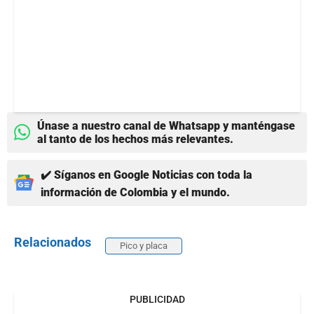
Únase a nuestro canal de Whatsapp y manténgase
al tanto de los hechos más relevantes.
✔️ Síganos en Google Noticias con toda la
información de Colombia y el mundo.
Relacionados
Pico y placa
PUBLICIDAD