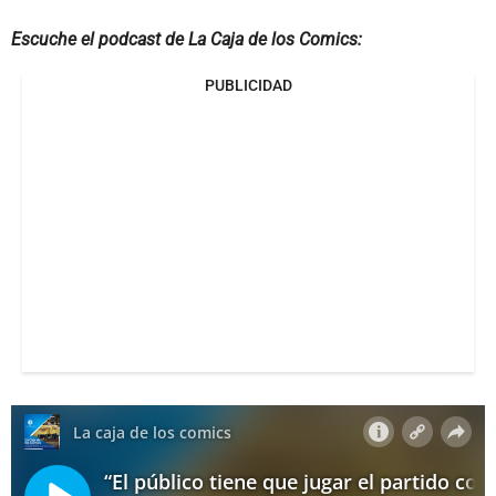
Escuche el podcast de La Caja de los Comics:
PUBLICIDAD