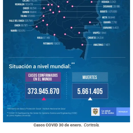
Casos COVID 30 de enero.
Cortesía.