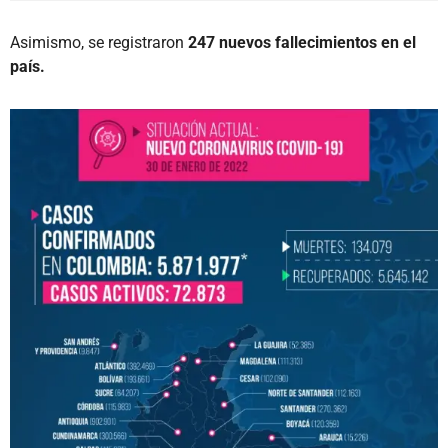
Asimismo, se registraron
247 nuevos fallecimientos
en el
país.