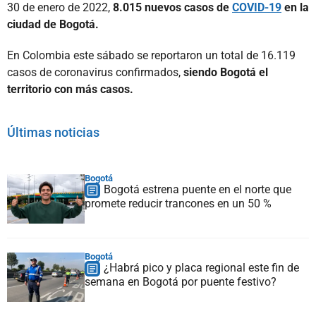
30 de enero de 2022,
8.015 nuevos casos de
COVID-19
en la
ciudad de Bogotá.
En Colombia este sábado se reportaron un total de 16.119
casos de coronavirus confirmados,
siendo Bogotá el
territorio con más casos.
Últimas noticias
Bogotá
Bogotá estrena puente en el norte que
promete reducir trancones en un 50 %
Bogotá
¿Habrá pico y placa regional este fin de
semana en Bogotá por puente festivo?