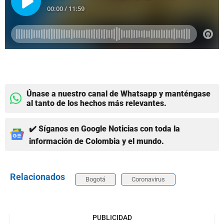
Únase a nuestro canal de Whatsapp y manténgase
al tanto de los hechos más relevantes.
✔️ Síganos en Google Noticias con toda la
información de Colombia y el mundo.
Relacionados
Bogotá
Coronavirus
PUBLICIDAD