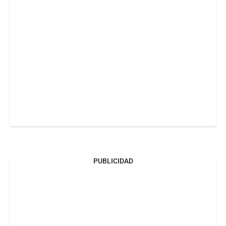
PUBLICIDAD