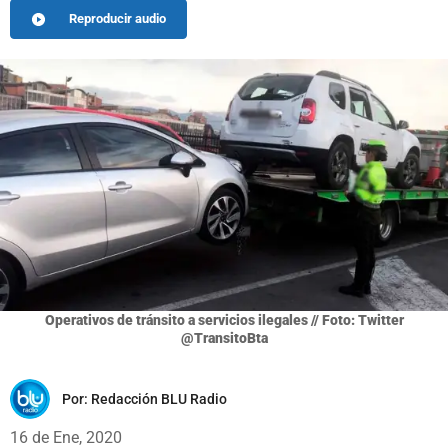
Reproducir audio
Operativos de tránsito a servicios ilegales // Foto: Twitter
@TransitoBta
Por:
Redacción BLU Radio
16 de Ene, 2020