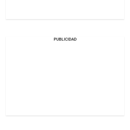
PUBLICIDAD