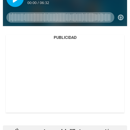
PUBLICIDAD