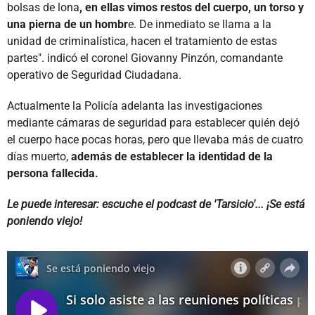
bolsas de lona
, en ellas vimos restos del cuerpo, un torso y
una pierna de un hombr
e. De inmediato se llama a la
unidad de criminalística, hacen el tratamiento de estas
partes". indicó el coronel Giovanny Pinzón, comandante
operativo de Seguridad Ciudadana.
Actualmente la Policía adelanta las investigaciones
mediante cámaras de seguridad para establecer quién dejó
el cuerpo hace pocas horas, pero que llevaba más de cuatro
días muerto,
además de establecer la identidad de la
persona fallecida.
Le puede interesar: escuche el podcast de 'Tarsicio'... ¡Se está
poniendo viejo!