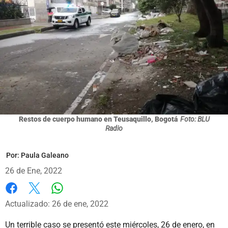
Restos de cuerpo humano en Teusaquillo, Bogotá
Foto: BLU
Radio
Por:
Paula Galeano
26 de Ene, 2022
Whatsapp
Facebook
X
Actualizado: 26 de ene, 2022
Un terrible caso se presentó este miércoles, 26 de enero, en