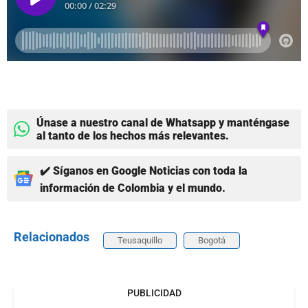
Únase a nuestro canal de Whatsapp y manténgase
al tanto de los hechos más relevantes.
✔️ Síganos en Google Noticias con toda la
información de Colombia y el mundo.
Relacionados
Teusaquillo
Bogotá
PUBLICIDAD