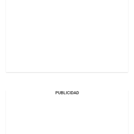
PUBLICIDAD