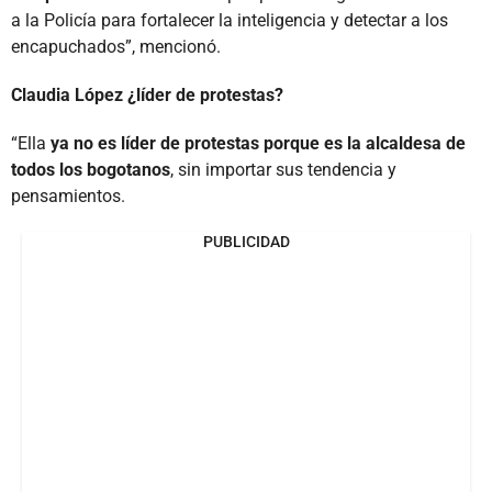
a la Policía para fortalecer la inteligencia y detectar a los
encapuchados”, mencionó.
Claudia López ¿líder de protestas?
“Ella
ya no es líder de protestas porque es la alcaldesa de
todos los bogotanos
, sin importar sus tendencia y
pensamientos.
PUBLICIDAD