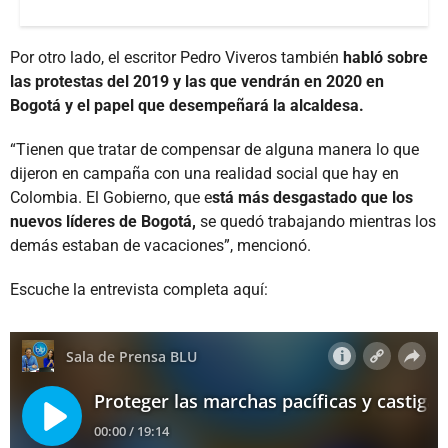
Por otro lado, el escritor Pedro Viveros también
habló sobre
las protestas del 2019 y las que vendrán en 2020 en
Bogotá y el papel que desempeñará la alcaldesa.
“Tienen que tratar de compensar de alguna manera lo que
dijeron en campaña con una realidad social que hay en
Colombia. El Gobierno, que e
stá más desgastado que los
nuevos líderes de Bogotá,
se quedó trabajando mientras los
demás estaban de vacaciones”, mencionó.
Escuche la entrevista completa aquí: