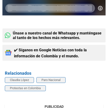
Únase a nuestro canal de Whatsapp y manténgase
al tanto de los hechos más relevantes.
✔️ Síganos en Google Noticias con toda la
información de Colombia y el mundo.
Relacionados
Claudia López
Paro Nacional
Protestas en Colombia
PUBLICIDAD