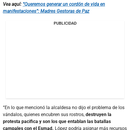
Vea aquí:
“Queremos generar un cordón de vida en
manifestaciones”: Madres Gestoras de Paz
PUBLICIDAD
“En lo que mencionó la alcaldesa no dijo el problema de los
vándalos, quienes encubren sus rostros,
destruyen la
protesta pacífica y son los que entablan las batallas
campales con el Esmad.
López podría asignar más recursos