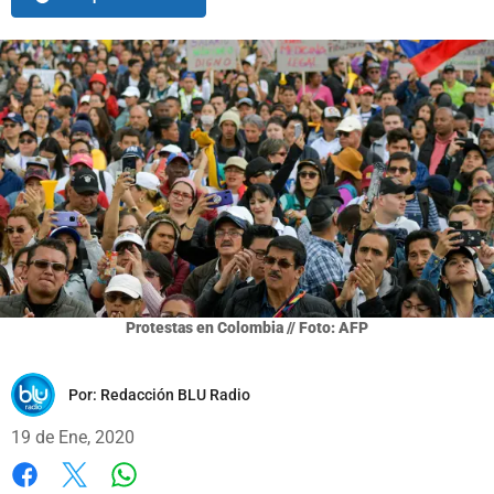
Protestas en Colombia // Foto: AFP
Por:
Redacción BLU Radio
19 de Ene, 2020