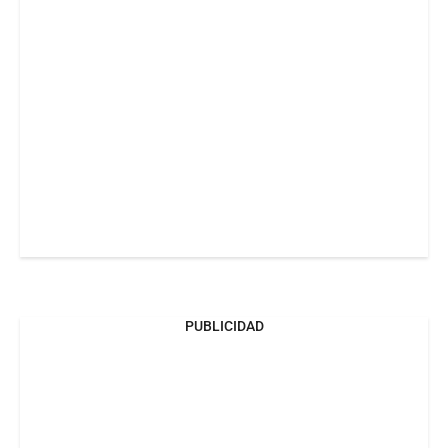
PUBLICIDAD