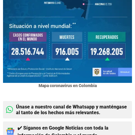
Mapa coronavirus en Colombia
Únase a nuestro canal de Whatsapp y manténgase
al tanto de los hechos más relevantes.
✔️ Síganos en Google Noticias con toda la