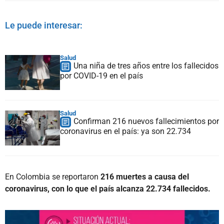
Le puede interesar:
Salud
Una niña de tres años entre los fallecidos
por COVID-19 en el país
Salud
Confirman 216 nuevos fallecimientos por
coronavirus en el país: ya son 22.734
En Colombia se reportaron
216 muertes a causa del
coronavirus, con lo que el país alcanza 22.734 fallecidos.