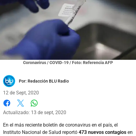
Coronavirus / COVID-19 / Foto: Referencia AFP
Por:
Redacción BLU Radio
12 de Sept, 2020
Whatsapp
Facebook
X
Actualizado: 13 de sept, 2020
En el más reciente boletín de coronavirus en el país, el
Instituto Nacional de Salud reportó
473 nuevos contagios
en