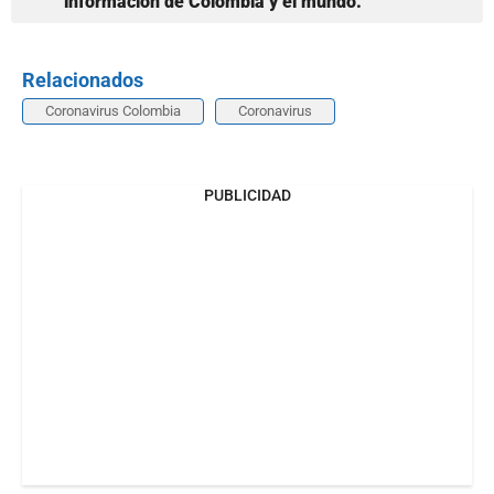
información de Colombia y el mundo.
Relacionados
Coronavirus Colombia
Coronavirus
PUBLICIDAD