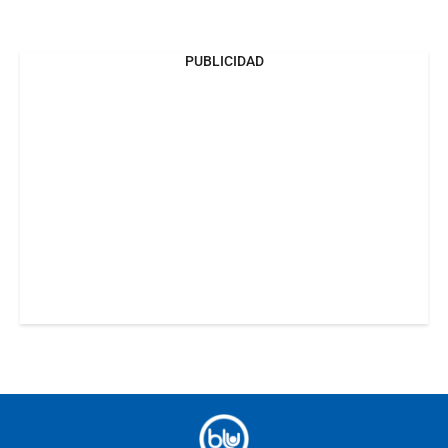
PUBLICIDAD