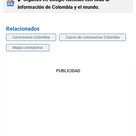
información de Colombia y el mundo.
Relacionados
Coronavirus Colombia
Casos de coronavirus Colombia
Mapa coronavirus
PUBLICIDAD