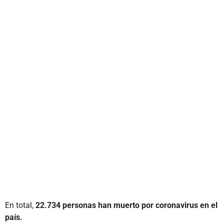
En total,
22.734 personas han muerto por coronavirus en el
país.