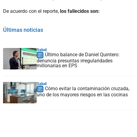
De acuerdo con el reporte,
los fallecidos son:
Últimas noticias
Salud
Último balance de Daniel Quintero:
denuncia presuntas irregularidades
millonarias en EPS
Salud
Cómo evitar la contaminación cruzada,
uno de los mayores riesgos en las cocinas