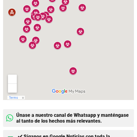
Únase a nuestro canal de Whatsapp y manténgase
al tanto de los hechos más relevantes.
✔️ Síganos en Google Noticias con toda la