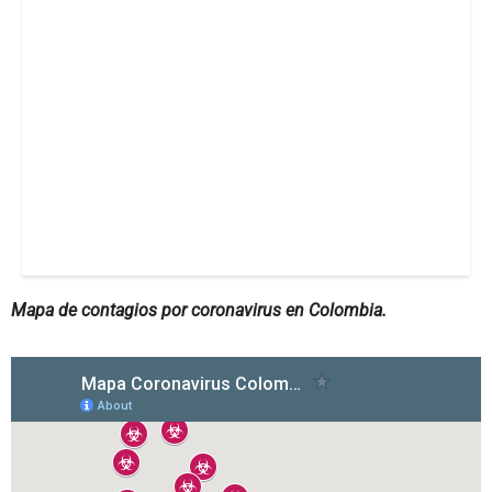
Mapa de contagios por coronavirus en Colombia.