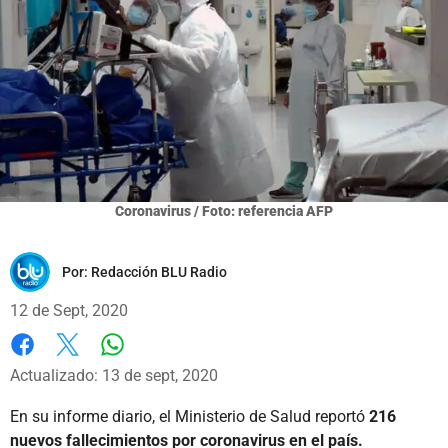
Coronavirus / Foto: referencia AFP
Por:
Redacción BLU Radio
12 de Sept, 2020
Whatsapp
Facebook
X
Actualizado: 13 de sept, 2020
En su informe diario, el Ministerio de Salud reportó
216
nuevos fallecimientos por coronavirus en el país.