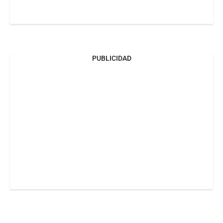
PUBLICIDAD