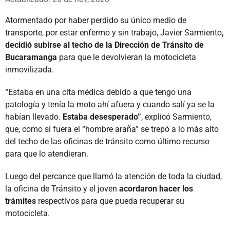
Atormentado por haber perdido su único medio de
transporte, por estar enfermo y sin trabajo, Javier Sarmiento
,
decidió subirse al techo de la Dirección de Tránsito de
Bucaramanga
para que le devolvieran la motocicleta
inmovilizada.
“Estaba en una cita médica debido a que tengo una
patología y tenía la moto ahí afuera y cuando salí ya se la
habían llevado.
Estaba desesperado”
, explicó Sarmiento,
que, como si fuera el “hombre araña” se trepó a lo más alto
del techo de las oficinas de tránsito como último recurso
para que lo atendieran.
Luego del percance que llamó la atención de toda la ciudad,
la oficina de Tránsito y el joven
acordaron hacer los
trámites
respectivos para que pueda recuperar su
motocicleta.