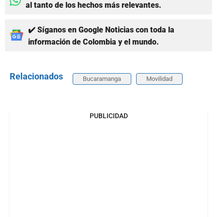
al tanto de los hechos más relevantes.
✔️ Síganos en Google Noticias con toda la
información de Colombia y el mundo.
Relacionados
Bucaramanga
Movilidad
PUBLICIDAD