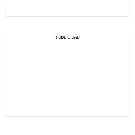
PUBLICIDAD