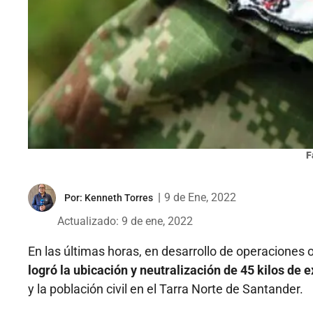
F
|
9 de Ene, 2022
Por:
Kenneth Torres
Actualizado: 9 de ene, 2022
En las últimas horas, en desarrollo de operaciones
logró la ubicación y neutralización de 45 kilos de e
y la población civil en el Tarra Norte de Santander.