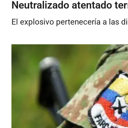
Neutralizado atentado ter
El explosivo pertenecería a las d