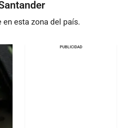
 Santander
e en esta zona del país.
PUBLICIDAD