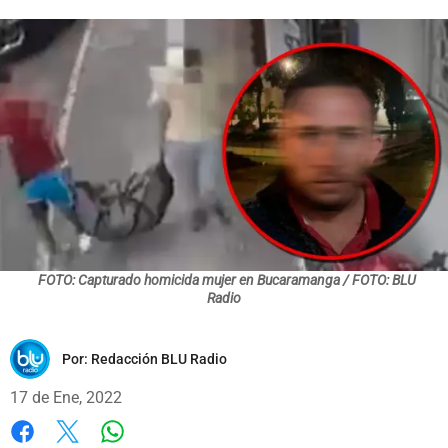
FOTO: Capturado homicida mujer en Bucaramanga / FOTO: BLU
Radio
Por:
Redacción BLU Radio
17 de Ene, 2022