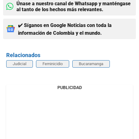
Únase a nuestro canal de Whatsapp y manténgase
al tanto de los hechos más relevantes.
✔️ Síganos en Google Noticias con toda la
información de Colombia y el mundo.
Relacionados
Judicial
Feminicidio
Bucaramanga
PUBLICIDAD