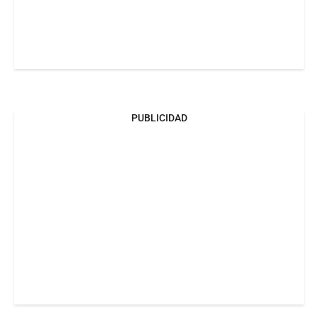
PUBLICIDAD