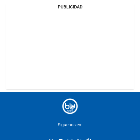
PUBLICIDAD
Síguenos en: