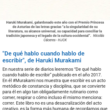
Haruki Murakami, galardonado este año con el Premio Princesa
de Asturias de las letras gracias “a la singularidad de su
literatura, su alcance universal, su capacidad para conciliar la
tradición japonesa y el legado de la cultura occidental”.
Nicolás
Cáceres - HJCK
"De qué hablo cuando hablo de
escribir", de Haruki Murakami
En nuestra serie de diarios leeremos “De qué hablo
cuando hablo de escribir” publicado en el año 2017.
En él #Murakami nos muestra que escribir es un acto
metódico de constancia y disciplina, que se convierte
para él en algo tan obligadamente rutinario como
comer, respirar o cómo incluso él mismo menciona:
correr. Este libro no es una desacralización del acto
creativo, es la forma más humana de recordarnos que