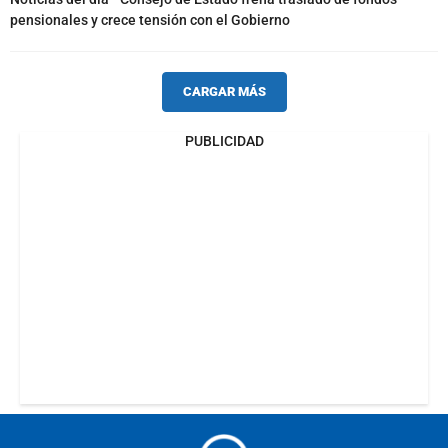
pensionales y crece tensión con el Gobierno
CARGAR MÁS
PUBLICIDAD