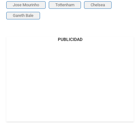
Jose Mourinho
Tottenham
Chelsea
Gareth Bale
PUBLICIDAD