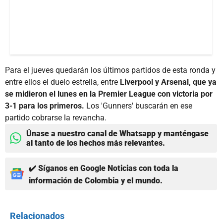
Para el jueves quedarán los últimos partidos de esta ronda y
entre ellos el duelo estrella, entre
Liverpool y Arsenal, que ya
se midieron el lunes en la Premier League con victoria por
3-1 para los primeros.
Los 'Gunners' buscarán en ese
partido cobrarse la revancha.
Únase a nuestro canal de Whatsapp y manténgase
al tanto de los hechos más relevantes.
✔️ Síganos en Google Noticias con toda la
información de Colombia y el mundo.
Relacionados