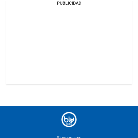
PUBLICIDAD
Síguenos en: