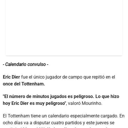
- Calendario convulso -
Eric Dier
fue el único jugador de campo que repitió en el
once del Tottenham.
"El número de minutos jugados es peligroso. Lo que hizo
hoy Eric Dier es muy peligroso"
, valoró Mourinho.
El Tottenham tiene un calendario especialmente cargado. En
ocho días va a disputar cuatro partidos y este jueves se