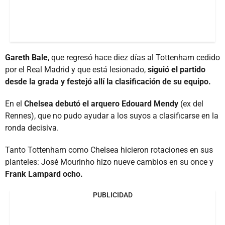
Gareth Bale
, que regresó hace diez días al Tottenham cedido
por el Real Madrid y que está lesionado,
siguió el partido
desde la grada y festejó allí la clasificación de su equipo.
En el
Chelsea debutó el arquero Edouard Mendy
(ex del
Rennes), que no pudo ayudar a los suyos a clasificarse en la
ronda decisiva.
Tanto Tottenham como Chelsea hicieron rotaciones en sus
planteles: José Mourinho hizo nueve cambios en su once y
Frank Lampard ocho.
PUBLICIDAD