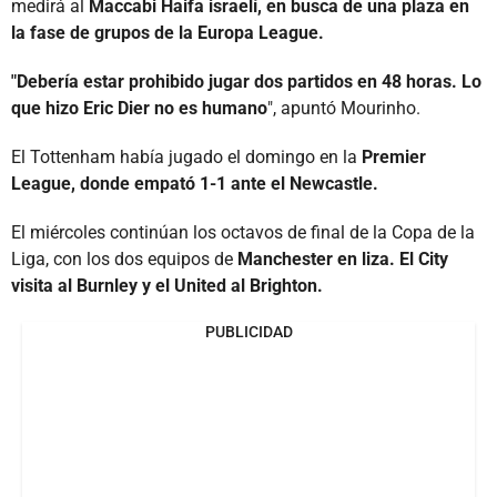
medirá al
Maccabi Haifa israelí, en busca de una plaza en
la fase de grupos de la Europa League.
"Debería estar prohibido jugar dos partidos en 48 horas. Lo
que hizo Eric Dier no es humano
", apuntó Mourinho.
El Tottenham había jugado el domingo en la
Premier
League, donde empató 1-1 ante el Newcastle.
El miércoles continúan los octavos de final de la Copa de la
Liga, con los dos equipos de
Manchester en liza. El City
visita al Burnley y el United al Brighton.
PUBLICIDAD