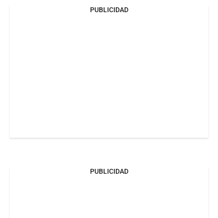
PUBLICIDAD
PUBLICIDAD