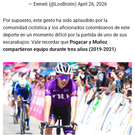
— Eemeli (@LosBrolin)
April 26, 2026
Por supuesto, este gesto ha sido aplaudido por la
comunidad ciclística y los aficionados colombianos de este
deporte en un momento difícil por la partida de uno de sus
escarabajos. Vale recordar que
Pogacar y Muñoz
compartieron equipo durante tres años (2019-2021)