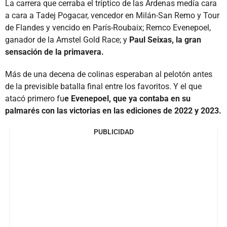
La carrera que cerraba el tríptico de las Ardenas medía cara
a cara a Tadej Pogacar, vencedor en Milán-San Remo y Tour
de Flandes y vencido en París-Roubaix; Remco Evenepoel,
ganador de la Amstel Gold Race; y
Paul Seixas, la gran
sensación de la primavera.
Más de una decena de colinas esperaban al pelotón antes
de la previsible batalla final entre los favoritos. Y el que
atacó primero fu
e Evenepoel, que ya contaba en su
palmarés con las victorias en las ediciones de 2022 y 2023.
PUBLICIDAD