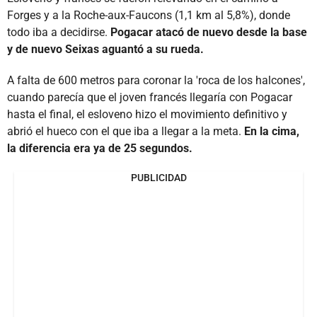
Forges y a la Roche-aux-Faucons (1,1 km al 5,8%), donde
todo iba a decidirse.
Pogacar atacó de nuevo desde la base
y de nuevo Seixas aguantó a su rueda.
A falta de 600 metros para coronar la 'roca de los halcones',
cuando parecía que el joven francés llegaría con Pogacar
hasta el final, el esloveno hizo el movimiento definitivo y
abrió el hueco con el que iba a llegar a la meta.
En la cima,
la diferencia era ya de 25 segundos.
PUBLICIDAD