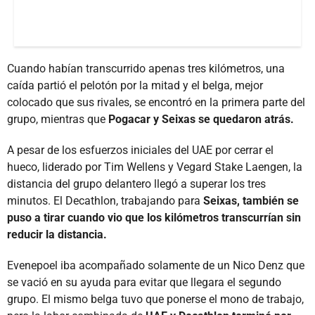
Cuando habían transcurrido apenas tres kilómetros, una
caída partió el pelotón por la mitad y el belga, mejor
colocado que sus rivales, se encontró en la primera parte del
grupo, mientras que
Pogacar y Seixas se quedaron atrás.
A pesar de los esfuerzos iniciales del UAE por cerrar el
hueco, liderado por Tim Wellens y Vegard Stake Laengen, la
distancia del grupo delantero llegó a superar los tres
minutos. El Decathlon, trabajando para
Seixas, también se
puso a tirar cuando vio que los kilómetros transcurrían sin
reducir la distancia.
Evenepoel iba acompañado solamente de un Nico Denz que
se vació en su ayuda para evitar que llegara el segundo
grupo. El mismo belga tuvo que ponerse el mono de trabajo,