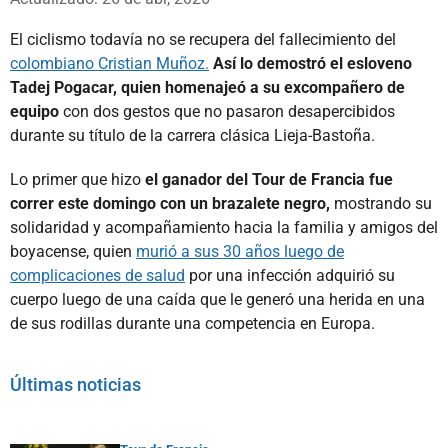
El ciclismo todavía no se recupera del fallecimiento del
colombiano Cristian Muñoz.
Así lo demostró el esloveno
Tadej Pogacar, quien homenajeó a su excompañero de
equipo
con dos gestos que no pasaron desapercibidos
durante su título de la carrera clásica Lieja-Bastoña.
Lo primer que hizo
el ganador del Tour de Francia fue
correr este domingo con un brazalete negro,
mostrando su
solidaridad y acompañamiento hacia la familia y amigos del
boyacense, quien
murió a sus 30 años luego de
complicaciones de salud
por una infección adquirió su
cuerpo luego de una caída que le generó una herida en una
de sus rodillas durante una competencia en Europa.
Últimas noticias