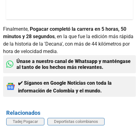
Finalmente,
Pogacar completó la carrera en 5 horas, 50
minutos y 28 segundos
, en la que fue la edición más rápida
de la historia de la 'Decana', con más de 44 kilómetros por
hora de velocidad media.
Únase a nuestro canal de Whatsapp y manténgase
al tanto de los hechos más relevantes.
✔️ Síganos en Google Noticias con toda la
información de Colombia y el mundo.
Relacionados
Tadej Pogacar
Deportistas colombianos