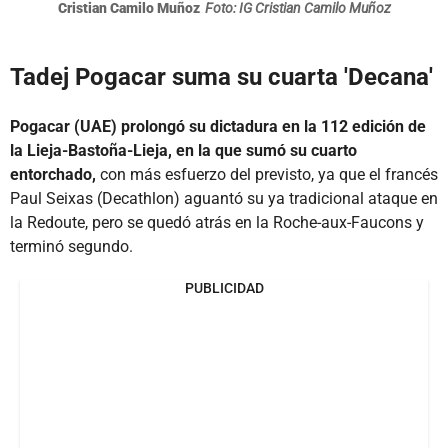
Cristian Camilo Muñoz
Foto: IG Cristian Camilo Muñoz
Tadej Pogacar suma su cuarta 'Decana'
Pogacar (UAE) prolongó su dictadura en la 112 edición de
la Lieja-Bastoña-Lieja, en la que sumó su cuarto
entorchado,
con más esfuerzo del previsto, ya que el francés
Paul Seixas (Decathlon) aguantó su ya tradicional ataque en
la Redoute, pero se quedó atrás en la Roche-aux-Faucons y
terminó segundo.
PUBLICIDAD