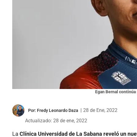
Egan Bernal continúa
|
28 de Ene, 2022
Por:
Fredy Leonardo Daza
Actualizado: 28 de ene, 2022
La
Clínica Universidad de La Sabana reveló un nue