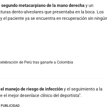
del segundo metacarpiano de la mano derecha
y un
racturas dento-alveolares que presentaba en la boca. Los
s y el paciente ya se encuentra en recuperación sin ningún
elebración de Perú tras ganarle a Colombia
á el manejo de riesgo de infección
y el seguimiento a la
 el mejor desenlace clínico del deportista”.
PUBLICIDAD