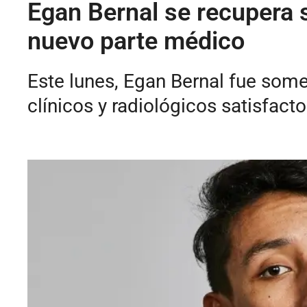
Egan Bernal se recupera s
nuevo parte médico
Este lunes, Egan Bernal fue somet
clínicos y radiológicos satisfacto