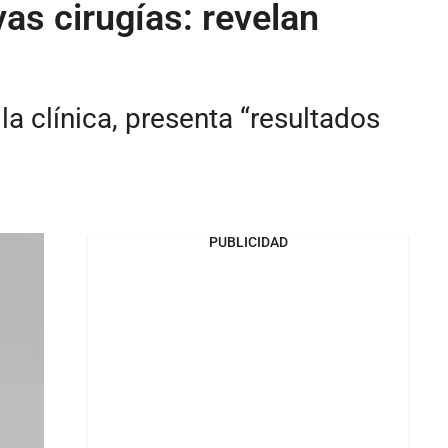
as cirugías: revelan
la clínica, presenta “resultados
PUBLICIDAD