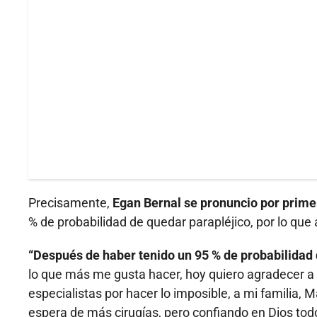
Precisamente,
Egan Bernal se pronuncio por primer
% de probabilidad de quedar parapléjico, por lo que
“Después de haber tenido un 95 % de probabilidad
lo que más me gusta hacer, hoy quiero agradecer a D
especialistas por hacer lo imposible, a mi familia,
espera de más cirugías, pero confiando en Dios todo 