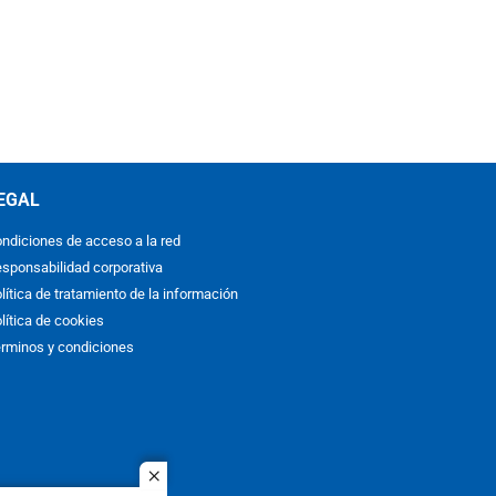
EGAL
ndiciones de acceso a la red
sponsabilidad corporativa
lítica de tratamiento de la información
lítica de cookies
rminos y condiciones
close