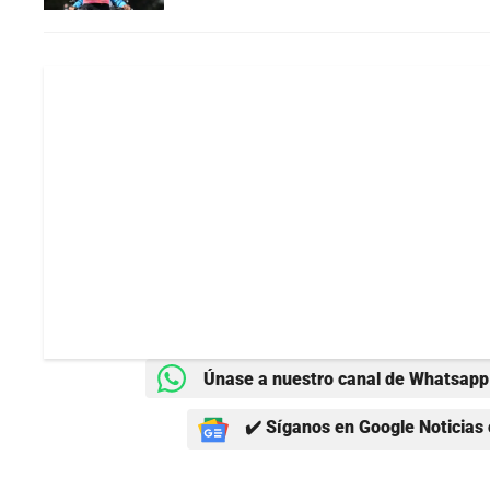
Únase a nuestro canal de Whatsapp 
✔️ Síganos en Google Noticias 