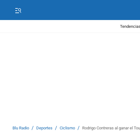
Tendencias
/
/
/
Blu Radio
Deportes
Ciclismo
Rodrigo Contreras al ganar el Tou