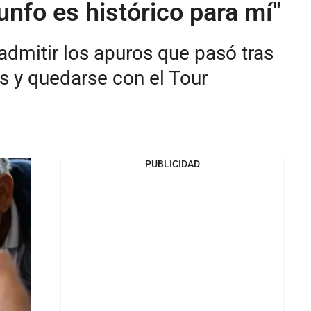
unfo es histórico para mí"
ó admitir los apuros que pasó tras
s y quedarse con el Tour
PUBLICIDAD