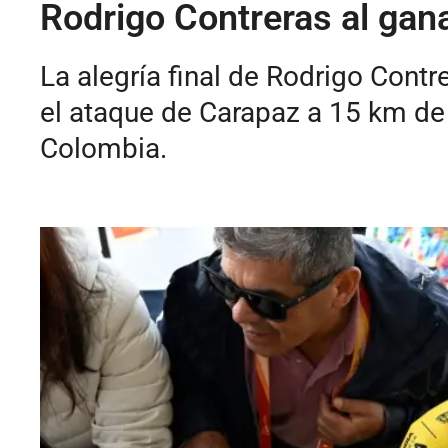
Rodrigo Contreras al gana
La alegría final de Rodrigo Contre
el ataque de Carapaz a 15 km de 
Colombia.