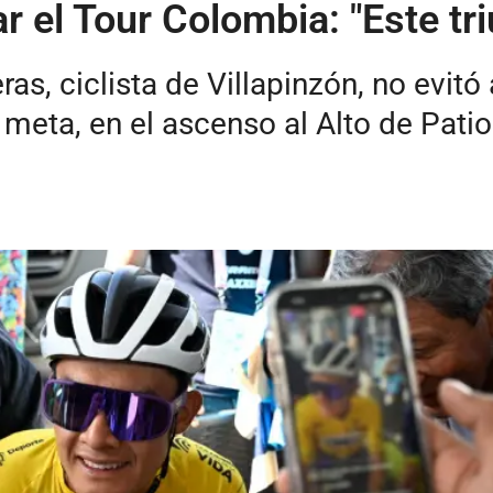
r el Tour Colombia: "Este tri
ras, ciclista de Villapinzón, no evit
meta, en el ascenso al Alto de Patio