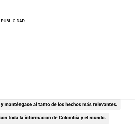
PUBLICIDAD
y manténgase al tanto de los hechos más relevantes.
con toda la información de Colombia y el mundo.