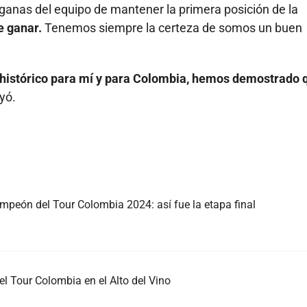
ganas del equipo de mantener la primera posición de la
e ganar.
Tenemos siempre la certeza de somos un buen
e histórico para mí y para Colombia, hemos demostrado 
yó.
ampeón del Tour Colombia 2024: así fue la etapa final
l Tour Colombia en el Alto del Vino