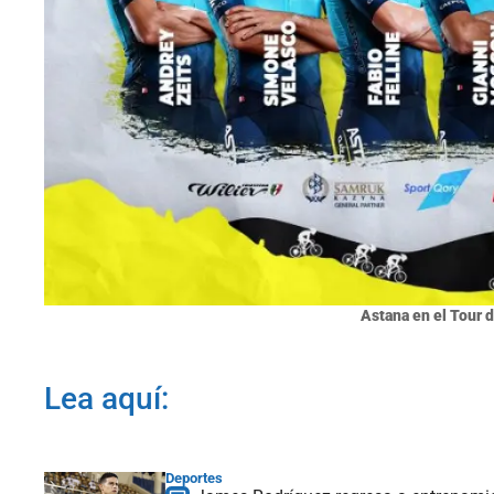
Astana en el Tour d
Lea aquí:
Deportes