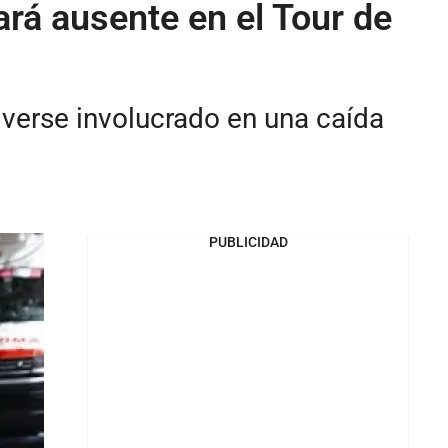
ará ausente en el Tour de
s verse involucrado en una caída
PUBLICIDAD