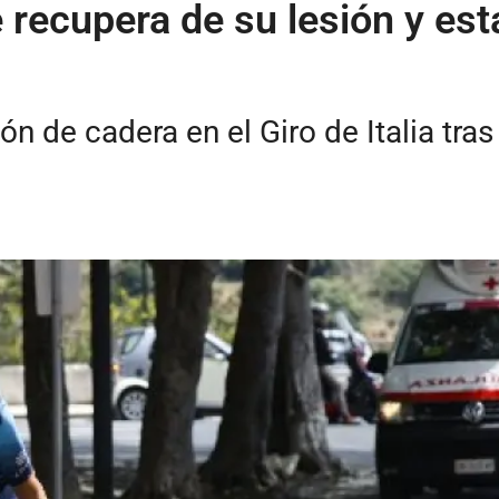
recupera de su lesión y est
n de cadera en el Giro de Italia tra