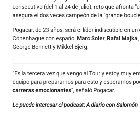
consecutivo (del 1 al 24 de julio), reto que afronta
asegura el dos veces campeón de la "grande boucle",
Pogacar, de 23 años, será el líder indiscutible en u
Copenhague con español
Marc Soler, Rafal Majka,
George Bennett y Mikkel Bjerg.
"Es la tercera vez que vengo al Tour y estoy muy
equipo para prepararnos para esto y esperamos pod
carreras emocionantes
", señaló Pogacar.
Le puede interesar el podcast: A diario con Salomón