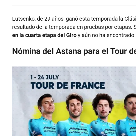
Lutsenko, de 29 años, ganó esta temporada la Clás
resultado de la temporada en pruebas por etapas.
en la cuarta etapa del Giro
y aún no ha encontrado s
Nómina del Astana para el Tour d