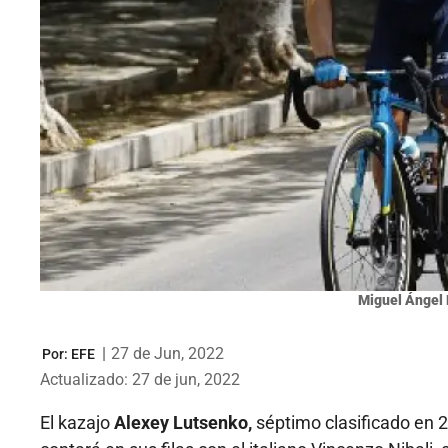
Miguel Ángel 
|
27 de Jun, 2022
Por:
EFE
Actualizado: 27 de jun, 2022
El kazajo
Alexey Lutsenko,
séptimo clasificado en 