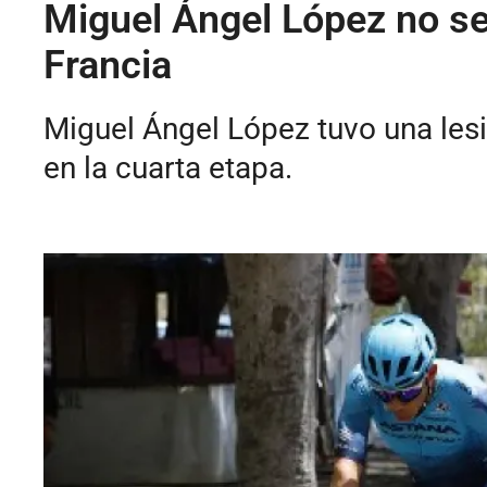
Miguel Ángel López no se 
Francia
Miguel Ángel López tuvo una lesió
en la cuarta etapa.