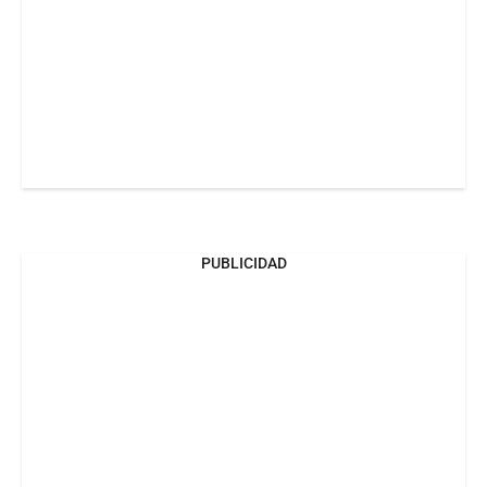
PUBLICIDAD