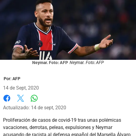
Neymar. Foto: AFP
Neymar. Foto: AFP
Por:
AFP
14 de Sept, 2020
Whatsapp
Facebook
X
Actualizado: 14 de sept, 2020
Proliferación de casos de covid-19 tras unas polémicas
vacaciones, derrotas, peleas, expulsiones y Neymar
acusando de racista al defensa español del Marsella Álvaro