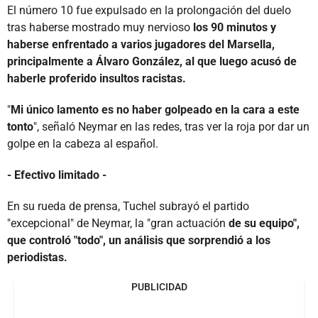
El número 10 fue expulsado en la prolongación del duelo
tras haberse mostrado muy nervioso
los 90 minutos y
haberse enfrentado a varios jugadores del Marsella,
principalmente a Álvaro González, al que luego acusó de
haberle proferido insultos racistas.
"
Mi único lamento es no haber golpeado en la cara a este
tonto
", señaló Neymar en las redes, tras ver la roja por dar un
golpe en la cabeza al español.
- Efectivo limitado -
En su rueda de prensa, Tuchel subrayó el partido
"excepcional" de Neymar, la "gran actuación
de su equipo",
que controló "todo", un análisis que sorprendió a los
periodistas.
PUBLICIDAD