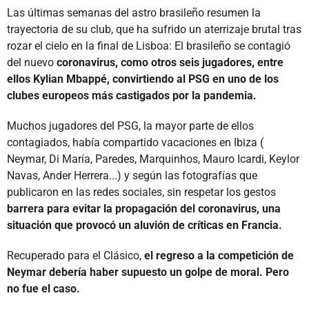
Las últimas semanas del astro brasileño resumen la
trayectoria de su club, que ha sufrido un aterrizaje brutal tras
rozar el cielo en la final de Lisboa: El brasileño se contagió
del nuevo
coronavirus, como otros seis jugadores, entre
ellos Kylian Mbappé, convirtiendo al PSG en uno de los
clubes europeos más castigados por la pandemia.
Muchos jugadores del PSG, la mayor parte de ellos
contagiados, había compartido vacaciones en Ibiza (
Neymar, Di María, Paredes, Marquinhos, Mauro Icardi, Keylor
Navas, Ander Herrera...) y según las fotografías que
publicaron en las redes sociales, sin respetar los gestos
barrera para evitar la propagación del coronavirus, una
situación que provocó un aluvión de críticas en Francia.
Recuperado para el Clásico,
el regreso a la competición de
Neymar debería haber supuesto un golpe de moral. Pero
no fue el caso.