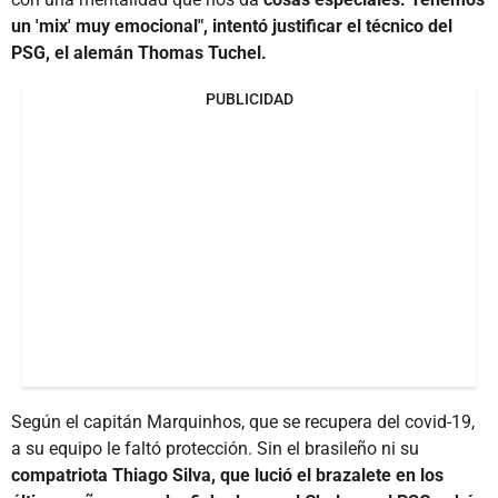
un 'mix' muy emocional", intentó justificar el técnico del
PSG, el alemán Thomas Tuchel.
PUBLICIDAD
Según el capitán Marquinhos, que se recupera del covid-19,
a su equipo le faltó protección. Sin el brasileño ni su
compatriota Thiago Silva, que lució el brazalete en los