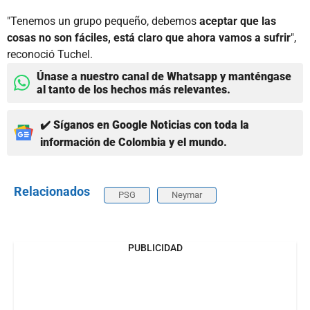
"Tenemos un grupo pequeño, debemos
aceptar que las
cosas no son fáciles, está claro que ahora vamos a sufrir
",
reconoció Tuchel.
Únase a nuestro canal de Whatsapp y manténgase
al tanto de los hechos más relevantes.
✔️ Síganos en Google Noticias con toda la
información de Colombia y el mundo.
Relacionados
PSG
Neymar
PUBLICIDAD