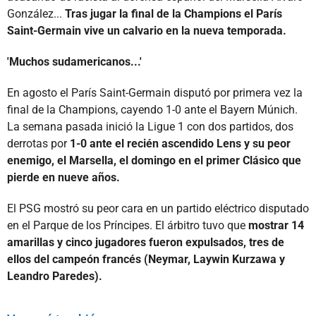
González...
Tras jugar la final de la Champions el París
Saint-Germain vive un calvario en la nueva temporada.
'Muchos sudamericanos...'
En agosto el París Saint-Germain disputó por primera vez la
final de la Champions, cayendo 1-0 ante el Bayern Múnich.
La semana pasada inició la Ligue 1 con dos partidos, dos
derrotas por
1-0 ante el recién ascendido Lens y su peor
enemigo, el Marsella, el domingo en el primer Clásico que
pierde en nueve años.
El PSG mostró su peor cara en un partido eléctrico disputado
en el Parque de los Príncipes. El árbitro tuvo que
mostrar 14
amarillas y cinco jugadores fueron expulsados, tres de
ellos del campeón francés (Neymar, Laywin Kurzawa y
Leandro Paredes).