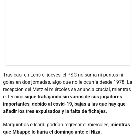
Tras caer en Lens el jueves, el PSG no suma ni puntos ni
goles en dos jornadas, algo que no le ocurría desde 1978. La
recepción del Metz el miércoles se anuncia crucial, mientras
el técnico
sigue trabajando sin varios de sus jugadores
importantes, debido al covid-19, bajas a las que hay que
añadir los tres expulsados y la falta de fichajes.
Marquinhos e Icardi podrían regresar el miércoles,
mientras
que Mbappé lo haría el domingo ante el Niza.