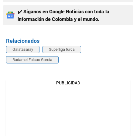
✔️ Síganos en Google Noticias con toda la
información de Colombia y el mundo.
Relacionados
Galatasaray
Superliga turca
Radamel Falcao García
PUBLICIDAD