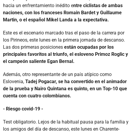
hacia un enfrentamiento inédito e
ntre ciclistas de ambas
naciones, con los franceses Romain Bardet y Guillaume
Martin, o el español Mikel Landa a la expectativa.
Este es el escenario marcado tras el paso de la carrera por
los Pirineos, este lunes en la primera jornada de descanso.
Las dos primeras posiciones
están ocupadas por los
principales favoritos al triunfo, el esloveno Primoz Roglic y
el campeón saliente Egan Bernal.
Además, otro representante de un país atípico como
Eslovenia,
Tadej Pogacar, se ha convertido en el animador
de la prueba y Nairo Quintana es quinto, en un Top-10 que
cuenta con cuatro colombianos.
- Riesgo covid-19 -
Test obligatorio. Lejos de la habitual pausa para la familia y
los amigos del día de descanso, este lunes en Charente-