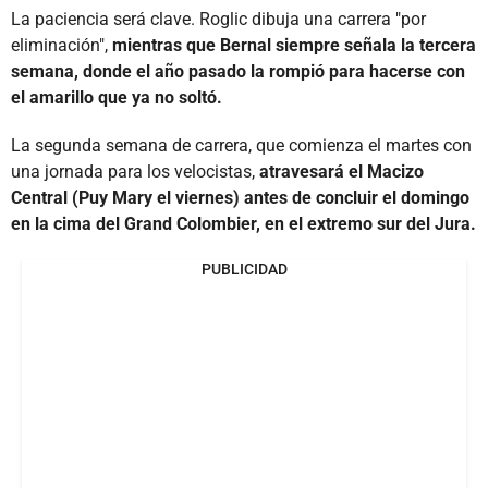
La paciencia será clave. Roglic dibuja una carrera "por
eliminación",
mientras que Bernal siempre señala la tercera
semana, donde el año pasado la rompió para hacerse con
el amarillo que ya no soltó.
La segunda semana de carrera, que comienza el martes con
una jornada para los velocistas,
atravesará el Macizo
Central (Puy Mary el viernes) antes de concluir el domingo
en la cima del Grand Colombier, en el extremo sur del Jura.
PUBLICIDAD