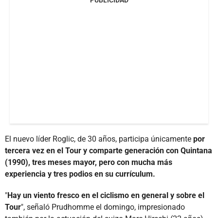
El nuevo líder Roglic, de 30 años, participa únicamente
por
tercera vez en el Tour y comparte generación con Quintana
(1990), tres meses mayor, pero con mucha más
experiencia y tres podios en su currículum.
"
Hay un viento fresco en el ciclismo en general y sobre el
Tour
", señaló Prudhomme el domingo, impresionado