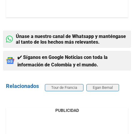
Únase a nuestro canal de Whatsapp y manténgase
al tanto de los hechos más relevantes.
✔️ Síganos en Google Noticias con toda la
información de Colombia y el mundo.
Relacionados
Tour de Francia
Egan Bernal
PUBLICIDAD