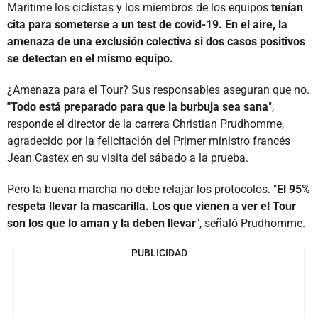
Maritime los ciclistas y los miembros de los equipos
tenían
cita para someterse a un test de covid-19. En el aire, la
amenaza de una exclusión colectiva si dos casos positivos
se detectan en el mismo equipo.
¿Amenaza para el Tour? Sus responsables aseguran que no.
"Todo está preparado para que la burbuja sea sana
",
responde el director de la carrera Christian Prudhomme,
agradecido por la felicitación del Primer ministro francés
Jean Castex en su visita del sábado a la prueba.
Pero la buena marcha no debe relajar los protocolos. "
El 95%
respeta llevar la mascarilla. Los que vienen a ver el Tour
son los que lo aman y la deben llevar
", señaló Prudhomme.
PUBLICIDAD