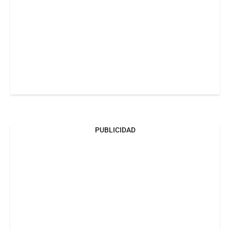
PUBLICIDAD