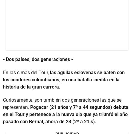
- Dos países, dos generaciones -
En las cimas del Tour,
las águilas eslovenas se baten con
los cóndores colombianos, en una batalla inédita en la
historia de la gran carrera.
Curiosamente, son también dos generaciones las que se
representan.
Pogacar (21 años y 7º a 44 segundos) debuta
en el Tour y pertenece a la nueva ola que ya triunfó el año
pasado con Bernal, ahora de 23 (2º a 21 s).
PUBLICIDAD