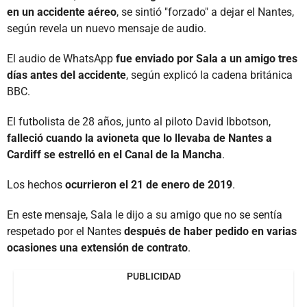
en un accidente aéreo
, se sintió "forzado" a dejar el Nantes,
según revela un nuevo mensaje de audio.
El audio de WhatsApp
fue enviado por Sala a un amigo tres
días antes del accidente
, según explicó la cadena británica
BBC.
El futbolista de 28 años, junto al piloto David Ibbotson,
falleció cuando la avioneta que lo llevaba de Nantes a
Cardiff se estrelló en el Canal de la Mancha
.
Los hechos
ocurrieron el 21 de enero de 2019
.
En este mensaje, Sala le dijo a su amigo que no se sentía
respetado por el Nantes
después de haber pedido en varias
ocasiones una extensión de contrato
.
PUBLICIDAD