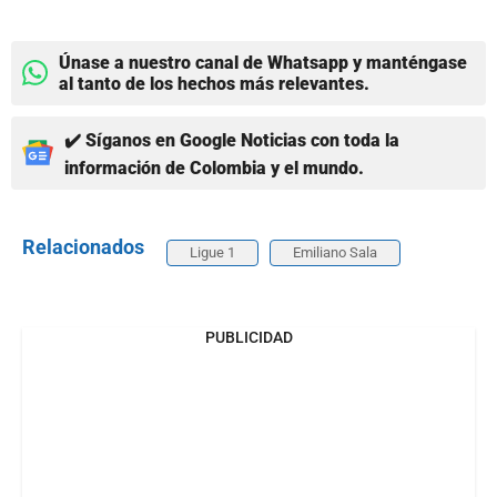
Únase a nuestro canal de Whatsapp y manténgase
al tanto de los hechos más relevantes.
✔️ Síganos en Google Noticias con toda la
información de Colombia y el mundo.
Relacionados
Ligue 1
Emiliano Sala
PUBLICIDAD