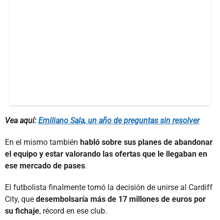
Vea aquí:
Emiliano Sala, un año de preguntas sin resolver
En el mismo también
habló sobre sus planes de abandonar
el equipo y estar valorando las ofertas que le llegaban en
ese mercado de pases
.
El futbolista finalmente tomó la decisión de unirse al Cardiff
City, que
desembolsaría más de 17 millones de euros por
su fichaje
, récord en ese club.