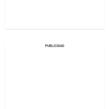
PUBLICIDAD