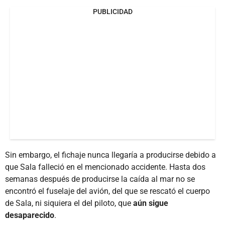
PUBLICIDAD
Sin embargo, el fichaje nunca llegaría a producirse debido a
que Sala falleció en el mencionado accidente. Hasta dos
semanas después de producirse la caída al mar no se
encontró el fuselaje del avión, del que se rescató el cuerpo
de Sala, ni siquiera el del piloto, que
aún sigue
desaparecido
.