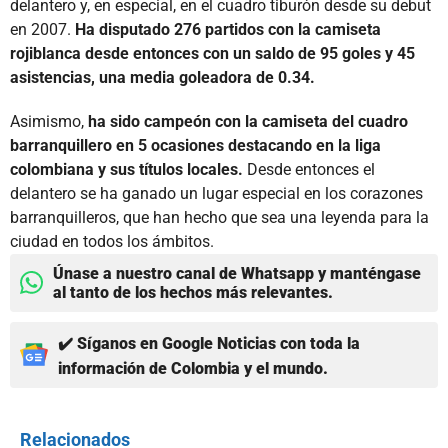
delantero y, en especial, en el cuadro tiburón desde su debut
en 2007.
Ha disputado 276 partidos con la camiseta
rojiblanca desde entonces con un saldo de 95 goles y 45
asistencias, una media goleadora de 0.34.
Asimismo,
ha sido campeón con la camiseta del cuadro
barranquillero en 5 ocasiones destacando en la liga
colombiana y sus títulos locales.
Desde entonces el
delantero se ha ganado un lugar especial en los corazones
barranquilleros, que han hecho que sea una leyenda para la
ciudad en todos los ámbitos.
Únase a nuestro canal de Whatsapp y manténgase
al tanto de los hechos más relevantes.
✔️ Síganos en Google Noticias con toda la
información de Colombia y el mundo.
Relacionados