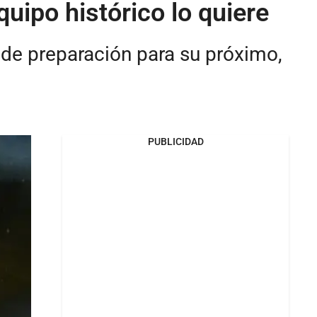
uipo histórico lo quiere
 de preparación para su próximo,
PUBLICIDAD