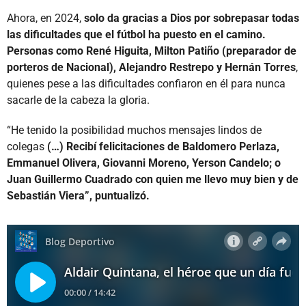
Ahora, en 2024,
solo da gracias a Dios por sobrepasar todas
las dificultades que el fútbol ha puesto en el camino.
Personas como René Higuita, Milton Patiño (preparador de
porteros de Nacional), Alejandro Restrepo y Hernán Torres
,
quienes pese a las dificultades confiaron en él para nunca
sacarle de la cabeza la gloria.
“He tenido la posibilidad muchos mensajes lindos de
colegas
(…) Recibí felicitaciones de Baldomero Perlaza,
Emmanuel Olivera, Giovanni Moreno, Yerson Candelo; o
Juan Guillermo Cuadrado con quien me llevo muy bien y de
Sebastián Viera”, puntualizó.