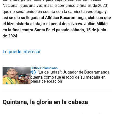
Nacional, que, una vez más, le comunicó a finales de 2023
que no sería tenido en cuenta con la camiseta verdolaga
y
así se dio su llegada al Atlético Bucaramanga, club con que
el hizo historia al atajar el penal decisivo vs. Julián Millán
en la final contra Santa Fe el pasado sábado, 15 de junio
de 2024.
Le puede interesar
Fútbol Colombiano
"La de judas": Jugador de Bucaramanga
cuenta cómo fue el robo de su medalla en
plena celebración
Quintana, la gloria en la cabeza