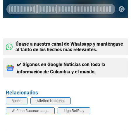
Únase a nuestro canal de Whatsapp y manténgase
al tanto de los hechos más relevantes.
✔️ Síganos en Google Noticias con toda la
información de Colombia y el mundo.
Relacionados
Video
Atlético Nacional
Atlético Bucaramanga
Liga BetPlay