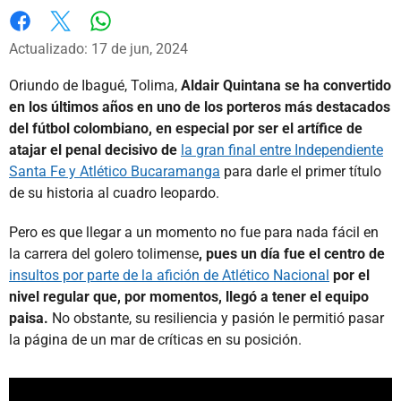
Whatsapp
Facebook
X
Actualizado: 17 de jun, 2024
Oriundo de Ibagué, Tolima,
Aldair Quintana se ha convertido
en los últimos años en uno de los porteros más destacados
del fútbol colombiano, en especial por ser el artífice de
atajar el penal decisivo de
la gran final entre Independiente
Santa Fe y Atlético Bucaramanga
para darle el primer título
de su historia al cuadro leopardo.
Pero es que llegar a un momento no fue para nada fácil en
la carrera del golero tolimense
, pues un día fue el centro de
insultos por parte de la afición de Atlético Nacional
por el
nivel regular que, por momentos, llegó a tener el equipo
paisa.
No obstante, su resiliencia y pasión le permitió pasar
la página de un mar de críticas en su posición.