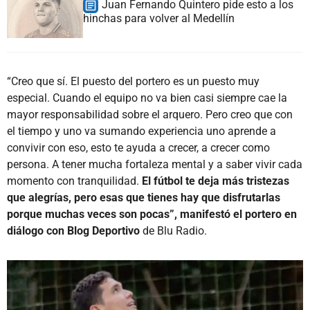
Juan Fernando Quintero pide esto a los
hinchas para volver al Medellín
“Creo que sí. El puesto del portero es un puesto muy
especial. Cuando el equipo no va bien casi siempre cae la
mayor responsabilidad sobre el arquero. Pero creo que con
el tiempo y uno va sumando experiencia uno aprende a
convivir con eso, esto te ayuda a crecer, a crecer como
persona. A tener mucha fortaleza mental y a saber vivir cada
momento con tranquilidad.
El fútbol te deja más tristezas
que alegrías, pero esas que tienes hay que disfrutarlas
porque muchas veces son pocas”, manifestó el portero en
diálogo con Blog Deportivo
de Blu Radio.