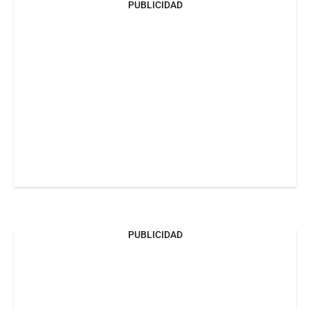
PUBLICIDAD
PUBLICIDAD