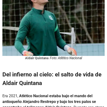
Aldair Quintana
Foto: Atlético Nacional
Del infierno al cielo: el salto de vida de
Aldair Quintana
Era 2021,
Atlético Nacional estaba bajo el mando del
antioqueño Alejandro Restrepo y bajo los tres palos se