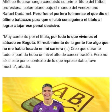
Atlético Bucaramanga conquistó su primer título del fútbol
profesional colombiano bajo el mando del venezolano
Rafael Dudamel.
Pero fue el portero tolimense el que dio el
último batacazo para que el club consiguiera el título al
lograr atajar ese penal decisivo.
“Muy contento por el título
, por todo lo que vivimos el
sábado en Bogotá. El recibimiento de la gente fue algo que
no me había tocado en mi carrera
(…) Creo que durante
todo el partido hubo un nivel alto de concentración. Pero no
sé si este por el contexto de lo que representaba, tuve
mucha”, añadió.