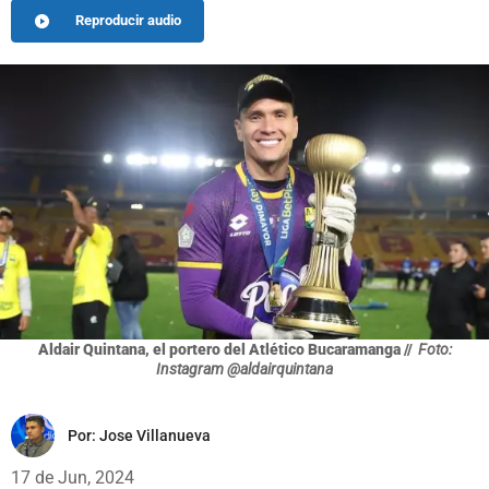
Reproducir audio
Aldair Quintana, el portero del Atlético Bucaramanga //
Foto:
Instagram @aldairquintana
Por:
Jose Villanueva
17 de Jun, 2024