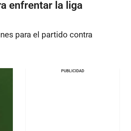
a enfrentar la liga
nes para el partido contra
PUBLICIDAD