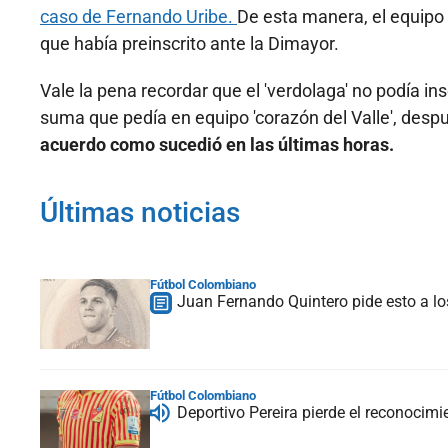
caso de Fernando Uribe.
De esta manera, el equipo 
que había preinscrito ante la Dimayor.
Vale la pena recordar que el 'verdolaga' no podía in
suma que pedía en equipo 'corazón del Valle', despu
acuerdo como sucedió en las últimas horas.
Últimas noticias
Fútbol Colombiano
Juan Fernando Quintero pide esto a lo
Fútbol Colombiano
Deportivo Pereira pierde el reconocim