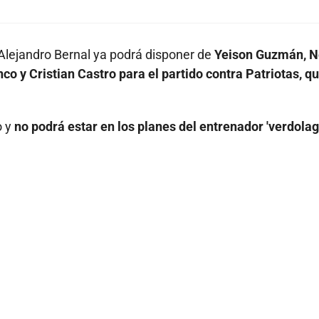
Alejandro Bernal ya podrá disponer de
Yeison Guzmán, N
co y Cristian Castro para el partido contra Patriotas, q
o y
no podrá estar en los planes del entrenador 'verdolag