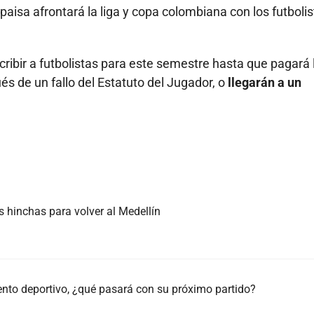
paisa afrontará la liga y copa colombiana con los futboli
scribir a futbolistas para este semestre hasta que pagará 
és de un fallo del Estatuto del Jugador, o
llegarán a un
s hinchas para volver al Medellín
iento deportivo, ¿qué pasará con su próximo partido?