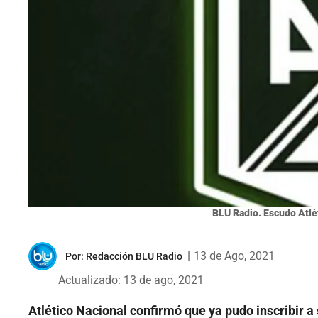
BLU Radio. Escudo Atlét
|
13 de Ago, 2021
Por:
Redacción BLU Radio
Actualizado: 13 de ago, 2021
Atlético Nacional confirmó que ya pudo inscribir a