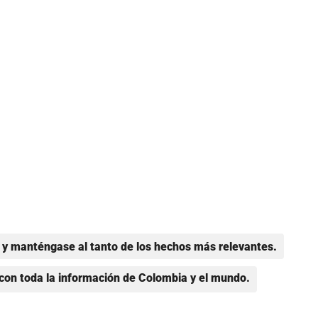
y manténgase al tanto de los hechos más relevantes.
con toda la información de Colombia y el mundo.