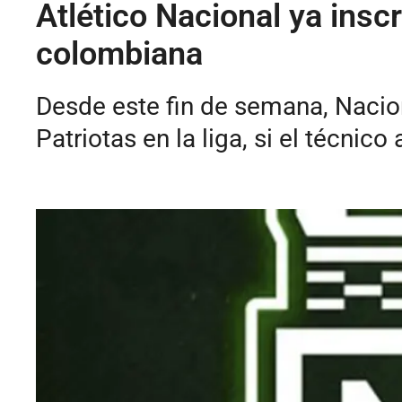
Atlético Nacional ya inscr
colombiana
Desde este fin de semana, Nacion
Patriotas en la liga, si el técnico 