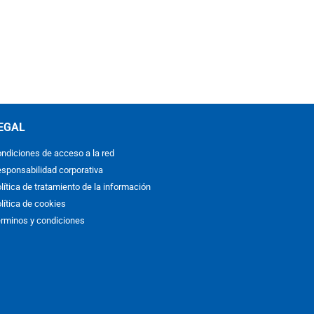
EGAL
ndiciones de acceso a la red
sponsabilidad corporativa
lítica de tratamiento de la información
lítica de cookies
rminos y condiciones