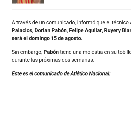
A través de un comunicado, informó que el técnico 
Palacios, Dorlan Pabón, Felipe Aguilar, Ruyery Blan
será el domingo 15 de agosto.
Sin embargo,
Pabón
tiene una molestia en su tobill
durante las próximas dos semanas.
Este es el comunicado de Atlético Nacional: