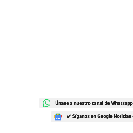
Únase a nuestro canal de Whatsapp 
✔️ Síganos en Google Noticias 