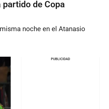
a partido de Copa
ta misma noche en el Atanasio
PUBLICIDAD