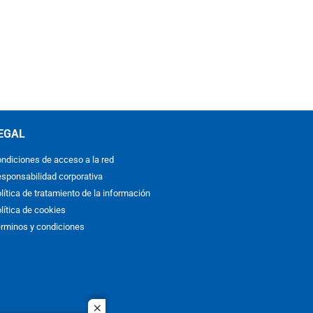
EGAL
ndiciones de acceso a la red
sponsabilidad corporativa
lítica de tratamiento de la información
lítica de cookies
rminos y condiciones
close