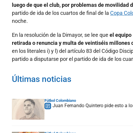
luego de que el club, por problemas de movilidad 
partido de ida de los cuartos de final de la
Copa Col
noche.
En la resolución de la Dimayor, se lee que
el equipo
retirada o renuncia y multa de veintiséis millones
en los literales i) y l) del artículo 83 del Código Di
partido a disputarse por el partido de ida de los cua
Últimas noticias
Fútbol Colombiano
Juan Fernando Quintero pide esto a lo