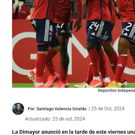
Deportivo Independi
|
25 de Oct, 2024
Por:
Santiago Valencia Giraldo
Actualizado: 25 de oct, 2024
La Dimayor anunció en la tarde de este viernes un