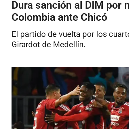
Dura sanción al DIM por 
Colombia ante Chicó
El partido de vuelta por los cuar
Girardot de Medellín.