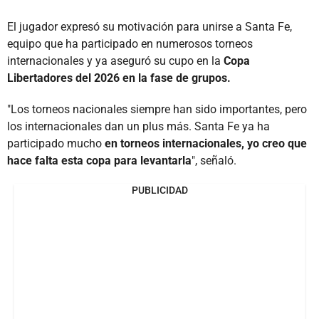
El jugador expresó su motivación para unirse a Santa Fe,
equipo que ha participado en numerosos torneos
internacionales y ya aseguró su cupo en la
Copa
Libertadores del 2026 en la fase de grupos.
"Los torneos nacionales siempre han sido importantes, pero
los internacionales dan un plus más. Santa Fe ya ha
participado mucho
en torneos internacionales, yo creo que
hace falta esta copa para levantarla
", señaló.
PUBLICIDAD