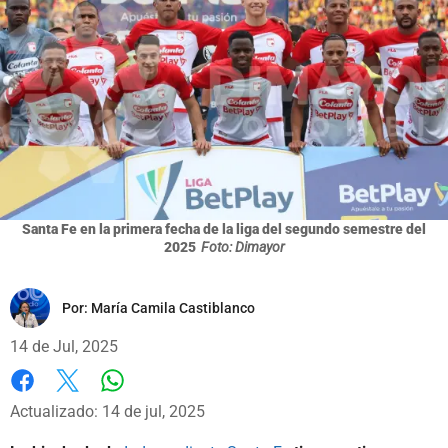
Santa Fe en la primera fecha de la liga del segundo semestre del
2025
Foto: Dimayor
Por:
María Camila Castiblanco
14 de Jul, 2025
Whatsapp
Facebook
X
Actualizado: 14 de jul, 2025