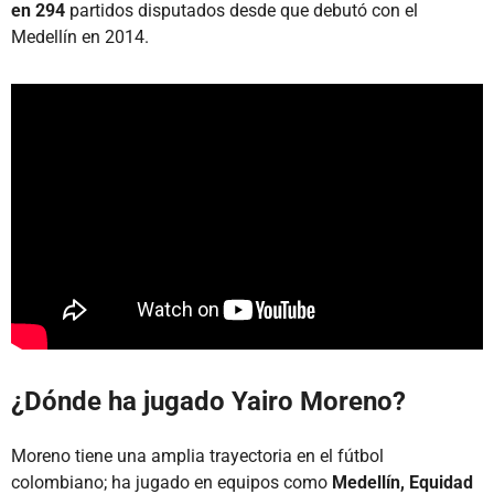
en 294
partidos disputados desde que debutó con el
Medellín en 2014.
¿Dónde ha jugado Yairo Moreno?
Moreno tiene una amplia trayectoria en el fútbol
colombiano; ha jugado en equipos como
Medellín, Equidad