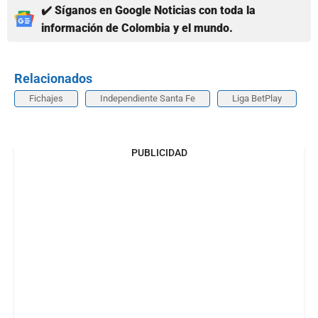
✔️ Síganos en Google Noticias con toda la
información de Colombia y el mundo.
Relacionados
Fichajes
Independiente Santa Fe
Liga BetPlay
PUBLICIDAD