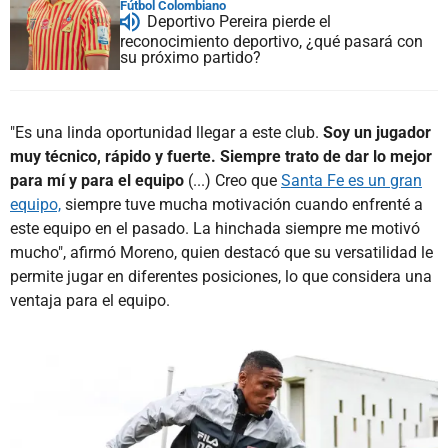
Fútbol Colombiano
Deportivo Pereira pierde el
reconocimiento deportivo, ¿qué pasará con
su próximo partido?
"Es una linda oportunidad llegar a este club.
Soy un jugador
muy técnico, rápido y fuerte. Siempre trato de dar lo mejor
para mí y para el equipo
(...) Creo que
Santa Fe es un gran
equipo,
siempre tuve mucha motivación cuando enfrenté a
este equipo en el pasado. La hinchada siempre me motivó
mucho", afirmó Moreno, quien destacó que su versatilidad le
permite jugar en diferentes posiciones, lo que considera una
ventaja para el equipo.