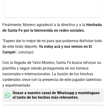
Finalmente, Moreno agradeció a la directiva y a la
hinchada
de Santa Fe por la bienvenida en redes sociales.
"Espero dar lo mejor de mí para que podamos disfrutar todo
de este lindo deporte.
Ya estoy acá y nos vemos en El
Campín
", concluyó.
Con la llegada de Yairo Moreno, Santa Fe busca reforzar su
plantilla y seguir siendo protagonista en los torneos
nacionales e internacionales. La ilusión de los hinchas
cardenales crece con la presencia de este jugador talentoso
y experimentado.
Únase a nuestro canal de Whatsapp y manténgase
al tanto de los hechos más relevantes.