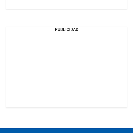
PUBLICIDAD