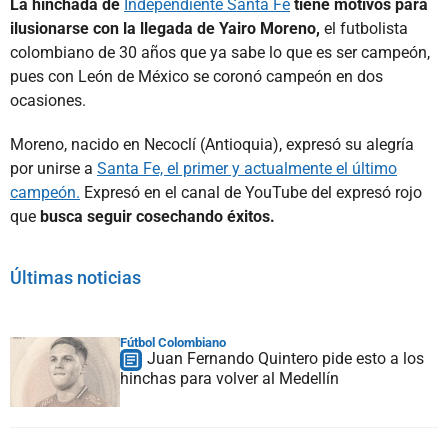
La hinchada de
Independiente Santa Fe
tiene motivos para
ilusionarse con la llegada de Yairo Moreno,
el futbolista
colombiano de 30 años que ya sabe lo que es ser campeón,
pues con León de México se coronó campeón en dos
ocasiones.
Moreno, nacido en Necoclí (Antioquia), expresó su alegría
por unirse a
Santa Fe, el primer y actualmente el último
campeón.
Expresó en el canal de YouTube del expresó rojo
que
busca seguir cosechando éxitos.
Últimas noticias
Fútbol Colombiano
Juan Fernando Quintero pide esto a los
hinchas para volver al Medellín