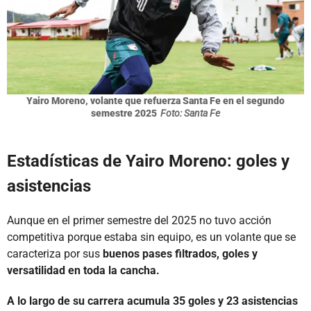
Yairo Moreno, volante que refuerza Santa Fe en el segundo
semestre 2025
Foto: Santa Fe
Estadísticas de Yairo Moreno: goles y
asistencias
Aunque en el primer semestre del 2025 no tuvo acción
competitiva porque estaba sin equipo, es un volante que se
caracteriza por sus
buenos pases filtrados, goles y
versatilidad en toda la cancha.
A lo largo de su carrera acumula 35 goles y 23 asistencias