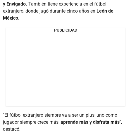
y Envigado.
También tiene experiencia en el fútbol
extranjero, donde jugó durante cinco años en
León de
México.
PUBLICIDAD
"El fútbol extranjero siempre va a ser un plus, uno como
jugador siempre crece más,
aprende más y disfruta más"
,
destacó.