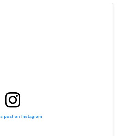
is post on Instagram