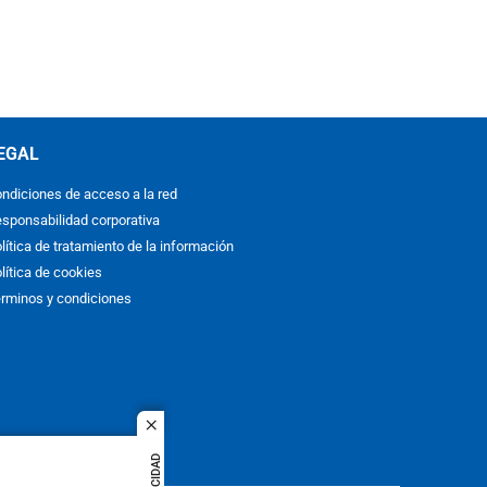
EGAL
ndiciones de acceso a la red
sponsabilidad corporativa
lítica de tratamiento de la información
lítica de cookies
rminos y condiciones
close