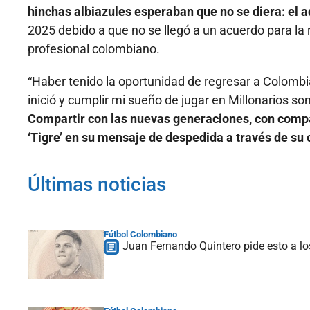
hinchas albiazules esperaban que no se diera: el ad
2025 debido a que no se llegó a un acuerdo para la r
profesional colombiano.
“Haber tenido la oportunidad de regresar a Colombia
inició y cumplir mi sueño de jugar en Millonarios 
Compartir con las nuevas generaciones, con compa
‘Tigre’ en su mensaje de despedida a través de su
Últimas noticias
Fútbol Colombiano
Juan Fernando Quintero pide esto a lo